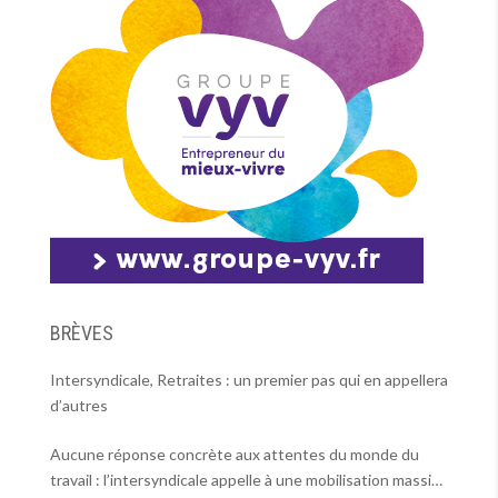
BRÈVES
Intersyndicale, Retraites : un premier pas qui en appellera
d’autres
Aucune réponse concrète aux attentes du monde du
travail : l’intersyndicale appelle à une mobilisation massive