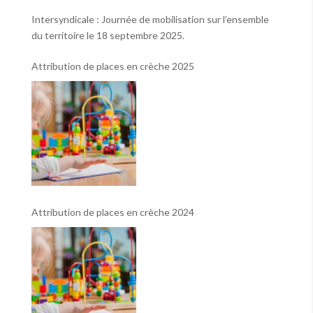
le 2 octobre !
Intersyndicale : Journée de mobilisation sur l’ensemble
du territoire le 18 septembre 2025.
Attribution de places en crèche 2025
Attribution de places en crèche 2024