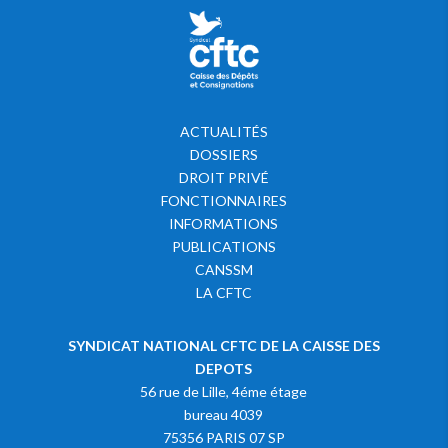
ACTUALITÉS
DOSSIERS
DROIT PRIVÉ
FONCTIONNAIRES
INFORMATIONS
PUBLICATIONS
CANSSM
LA CFTC
SYNDICAT NATIONAL CFTC DE LA CAISSE DES
DEPOTS
56 rue de Lille, 4éme étage
bureau 4039
75356 PARIS 07 SP