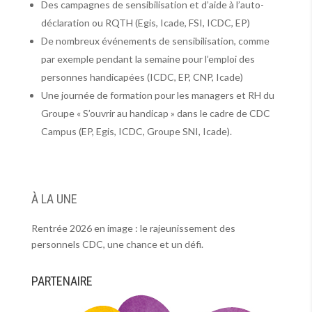
Des campagnes de sensibilisation et d’aide à l’auto-
déclaration ou RQTH (Egis, Icade, FSI, ICDC, EP)
De nombreux événements de sensibilisation, comme
par exemple pendant la semaine pour l’emploi des
personnes handicapées (ICDC, EP, CNP, Icade)
Une journée de formation pour les managers et RH du
Groupe « S’ouvrir au handicap » dans le cadre de CDC
Campus (EP, Egis, ICDC, Groupe SNI, Icade).
À LA UNE
Rentrée 2026 en image : le rajeunissement des
personnels CDC, une chance et un défi.
PARTENAIRE