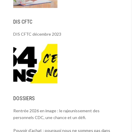
DIS CFTC
DIS CFTC décembre 2023
DOSSIERS
Rentrée 2026 en image : le rajeunissement des
personnels CDC, une chance et un défi.
Pouvoir d’achat : pourquoi nous ne sommes pas dans