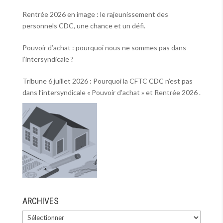
Rentrée 2026 en image : le rajeunissement des
personnels CDC, une chance et un défi.
Pouvoir d’achat : pourquoi nous ne sommes pas dans
l’intersyndicale ?
Tribune 6 juillet 2026 : Pourquoi la CFTC CDC n’est pas
dans l’intersyndicale « Pouvoir d’achat » et Rentrée 2026 .
ARCHIVES