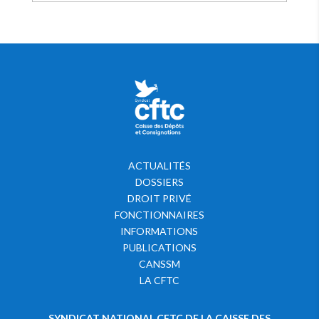
ACTUALITÉS
DOSSIERS
DROIT PRIVÉ
FONCTIONNAIRES
INFORMATIONS
PUBLICATIONS
CANSSM
LA CFTC
SYNDICAT NATIONAL CFTC DE LA CAISSE DES