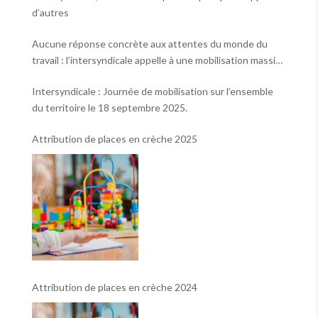
d’autres
Aucune réponse concrète aux attentes du monde du
travail : l’intersyndicale appelle à une mobilisation massive
le 2 octobre !
Intersyndicale : Journée de mobilisation sur l’ensemble
du territoire le 18 septembre 2025.
Attribution de places en crèche 2025
Attribution de places en crèche 2024