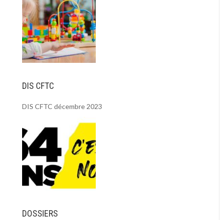
DIS CFTC
DIS CFTC décembre 2023
DOSSIERS