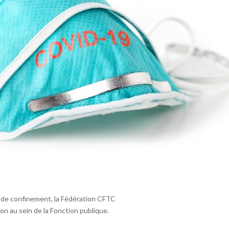
s de confinement, la Fédération CFTC
son au sein de la Fonction publique.