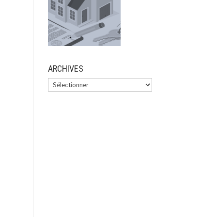
ARCHIVES