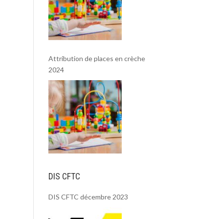
Attribution de places en crèche
2024
DIS CFTC
DIS CFTC décembre 2023