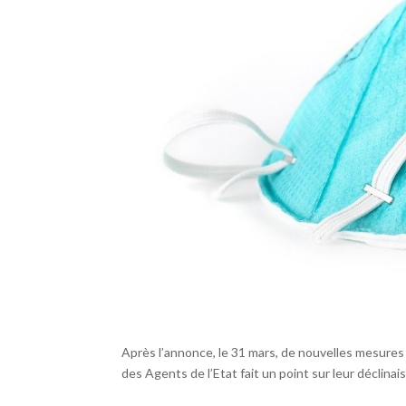
Après l’annonce, le 31 mars, de nouvelles mesure
des Agents de l’Etat fait un point sur leur déclinai