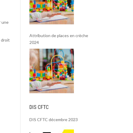
r une
Attribution de places en crèche
 droit
2024
DIS CFTC
DIS CFTC décembre 2023