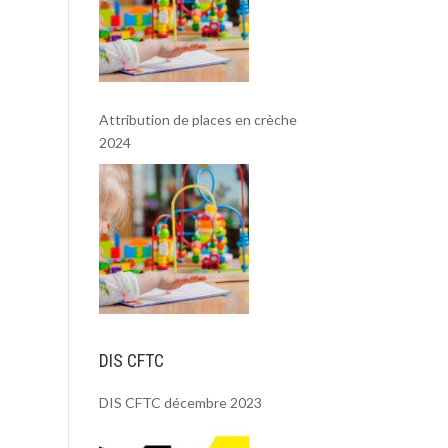
Attribution de places en crèche
2024
DIS CFTC
DIS CFTC décembre 2023