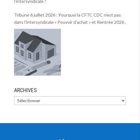
l’intersyndicale ?
Tribune 6 juillet 2026 : Pourquoi la CFTC CDC n’est pas
dans l’intersyndicale « Pouvoir d’achat » et Rentrée 2026 .
ARCHIVES