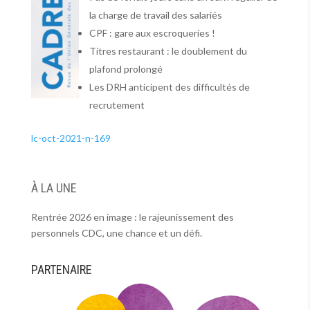
la charge de travail des salariés
CPF : gare aux escroqueries !
Titres restaurant : le doublement du
plafond prolongé
Les DRH anticipent des difficultés de
recrutement
lc-oct-2021-n-169
À LA UNE
Rentrée 2026 en image : le rajeunissement des
personnels CDC, une chance et un défi.
PARTENAIRE