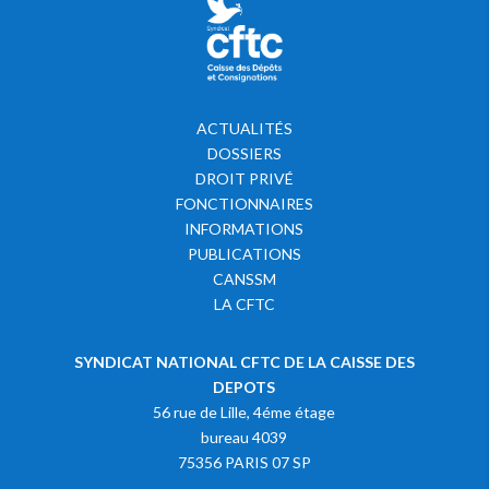
ACTUALITÉS
DOSSIERS
DROIT PRIVÉ
FONCTIONNAIRES
INFORMATIONS
PUBLICATIONS
CANSSM
LA CFTC
SYNDICAT NATIONAL CFTC DE LA CAISSE DES
DEPOTS
56 rue de Lille, 4éme étage
bureau 4039
75356 PARIS 07 SP