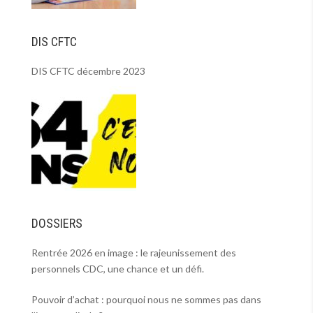
DIS CFTC
DIS CFTC décembre 2023
DOSSIERS
Rentrée 2026 en image : le rajeunissement des
personnels CDC, une chance et un défi.
Pouvoir d’achat : pourquoi nous ne sommes pas dans