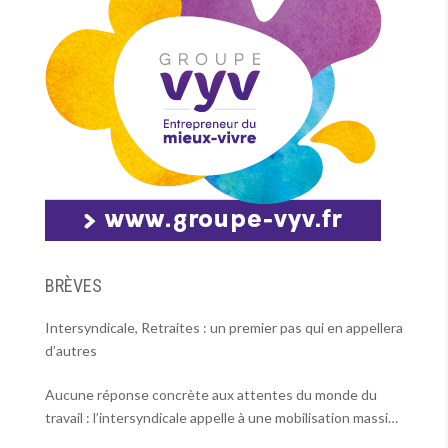
BRÈVES
Intersyndicale, Retraites : un premier pas qui en appellera
d’autres
Aucune réponse concrète aux attentes du monde du
travail : l’intersyndicale appelle à une mobilisation massive
le 2 octobre !