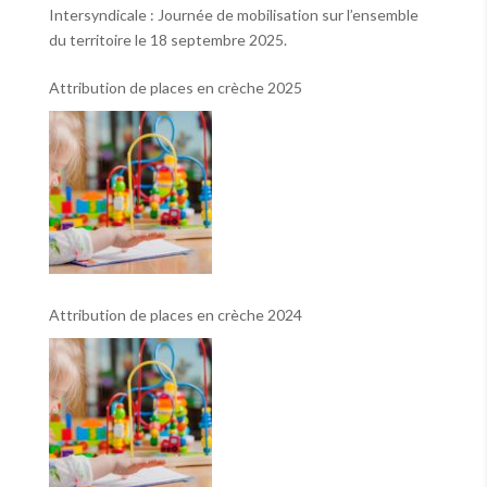
Intersyndicale : Journée de mobilisation sur l’ensemble
du territoire le 18 septembre 2025.
Attribution de places en crèche 2025
Attribution de places en crèche 2024