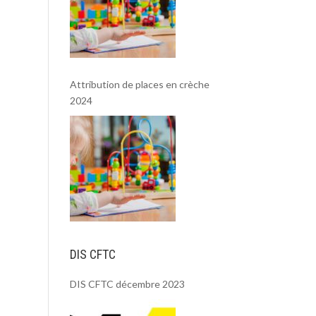
Attribution de places en crèche
2024
DIS CFTC
DIS CFTC décembre 2023