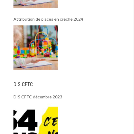
Attribution de places en crèche 2024
DIS CFTC
DIS CFTC décembre 2023