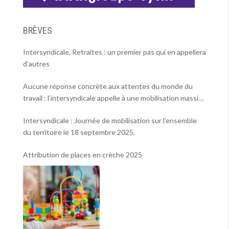
BRÈVES
Intersyndicale, Retraites : un premier pas qui en appellera
d’autres
Aucune réponse concrète aux attentes du monde du
travail : l’intersyndicale appelle à une mobilisation massive
le 2 octobre !
Intersyndicale : Journée de mobilisation sur l’ensemble
du territoire le 18 septembre 2025.
Attribution de places en crèche 2025