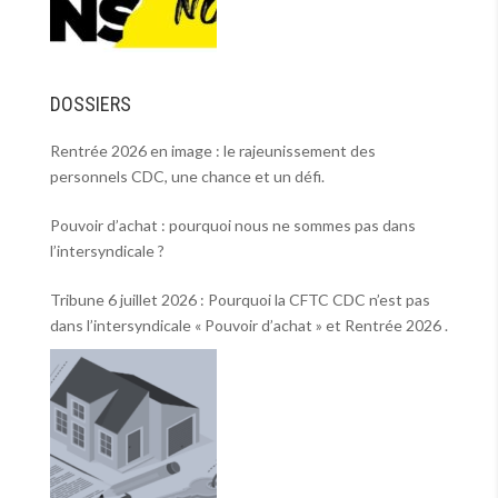
DOSSIERS
Rentrée 2026 en image : le rajeunissement des
personnels CDC, une chance et un défi.
Pouvoir d’achat : pourquoi nous ne sommes pas dans
l’intersyndicale ?
Tribune 6 juillet 2026 : Pourquoi la CFTC CDC n’est pas
dans l’intersyndicale « Pouvoir d’achat » et Rentrée 2026 .