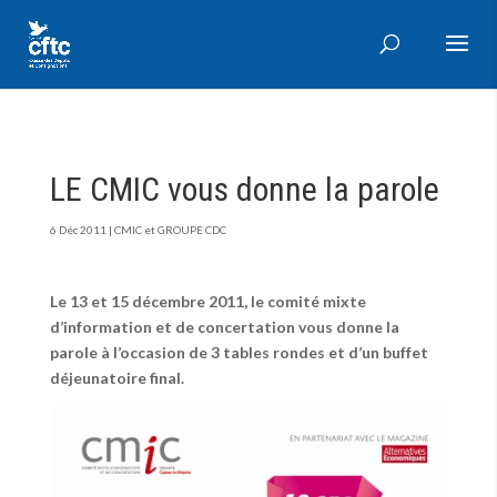
LE CMIC vous donne la parole
6 Déc 2011
|
CMIC et GROUPE CDC
Le 13 et 15 décembre 2011, le comité mixte
d’information et de concertation vous donne la
parole à l’occasion de 3 tables rondes et d’un buffet
déjeunatoire final.