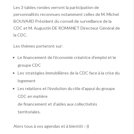
Les 3 tables rondes verront la participation de
personnalités reconnues notamment celles de M. Michel
BOUVARD Président du conseil de surveillance de la
CDC et M. Augustin DE ROMANET Directeur Général de
la CDC.
Les thèmes porteront sur:
Le financement de l’économie créatrice d’emploi et le
groupe CDC
Les stratégies immobilières de la CDC face à la crise du
logement
Les relations et l’évolution du rôle d’appui du groupe
CDC en matière
de financement et d’aides aux collectivités
territoriales.
Alors tous à vos agendas et à bientôt :-))