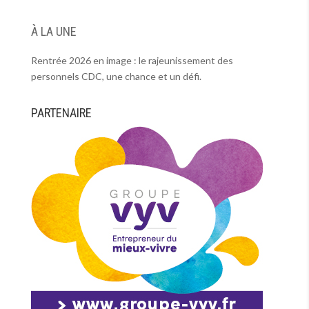
À LA UNE
Rentrée 2026 en image : le rajeunissement des
personnels CDC, une chance et un défi.
PARTENAIRE