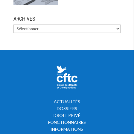
ARCHIVES
ACTUALITÉS
DOSSIERS
DROIT PRIVÉ
FONCTIONNAIRES
INFORMATIONS