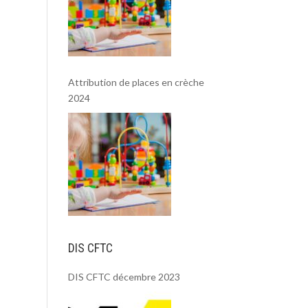
Attribution de places en crèche
2024
DIS CFTC
DIS CFTC décembre 2023