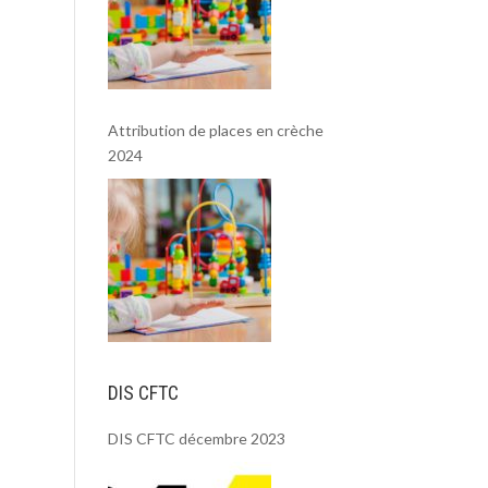
Attribution de places en crèche
2024
DIS CFTC
DIS CFTC décembre 2023