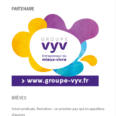
PARTENAIRE
BRÈVES
Intersyndicale, Retraites : un premier pas qui en appellera
d’autres