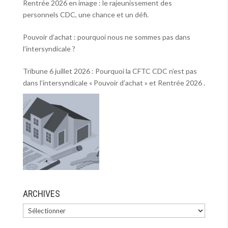
Rentrée 2026 en image : le rajeunissement des
personnels CDC, une chance et un défi.
Pouvoir d’achat : pourquoi nous ne sommes pas dans
l’intersyndicale ?
Tribune 6 juillet 2026 : Pourquoi la CFTC CDC n’est pas
dans l’intersyndicale « Pouvoir d’achat » et Rentrée 2026 .
ARCHIVES