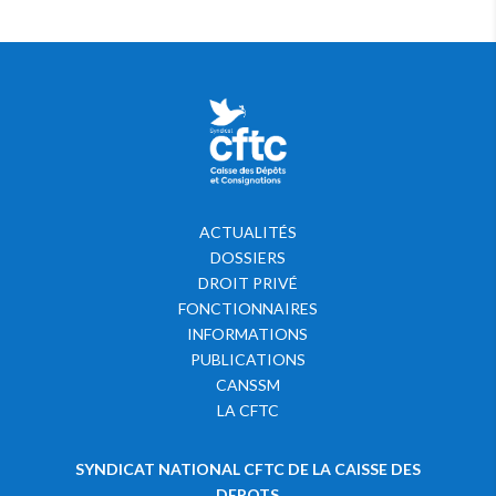
ACTUALITÉS
DOSSIERS
DROIT PRIVÉ
FONCTIONNAIRES
INFORMATIONS
PUBLICATIONS
CANSSM
LA CFTC
SYNDICAT NATIONAL CFTC DE LA CAISSE DES
DEPOTS