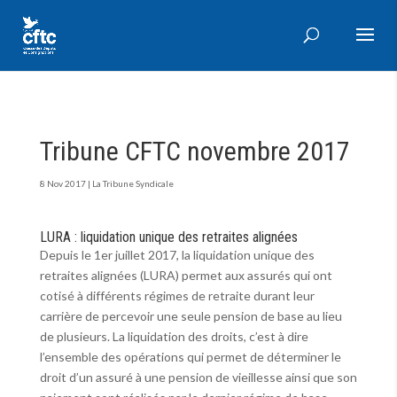
Tribune CFTC novembre 2017
8 Nov 2017
|
La Tribune Syndicale
LURA : liquidation unique des retraites alignées
Depuis le 1er juillet 2017, la liquidation unique des
retraites alignées (LURA) permet aux assurés qui ont
cotisé à différents régimes de retraite durant leur
carrière de percevoir une seule pension de base au lieu
de plusieurs. La liquidation des droits, c’est à dire
l’ensemble des opérations qui permet de déterminer le
droit d’un assuré à une pension de vieillesse ainsi que son