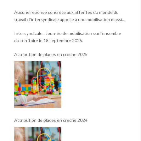
Aucune réponse concrète aux attentes du monde du
travail : l’intersyndicale appelle à une mobilisation massive
le 2 octobre !
Intersyndicale : Journée de mobilisation sur l’ensemble
du territoire le 18 septembre 2025.
Attribution de places en crèche 2025
Attribution de places en crèche 2024