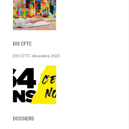
DIS CFTC
DIS CFTC décembre 2023
DOSSIERS