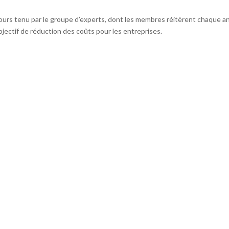
cours tenu par le groupe d’experts, dont les membres réitèrent chaque 
ectif de réduction des coûts pour les entreprises.