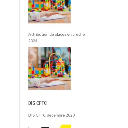
Attribution de places en crèche
2024
DIS CFTC
DIS CFTC décembre 2023