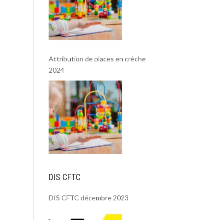
Attribution de places en crèche
2024
DIS CFTC
DIS CFTC décembre 2023