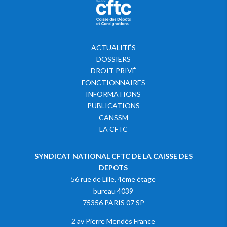
ACTUALITÉS
DOSSIERS
DROIT PRIVÉ
FONCTIONNAIRES
INFORMATIONS
PUBLICATIONS
CANSSM
LA CFTC
SYNDICAT NATIONAL CFTC DE LA CAISSE DES
DEPOTS
56 rue de Lille, 4éme étage
bureau 4039
75356 PARIS 07 SP
2 av Pierre Mendés France