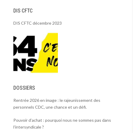
DIS CFTC
DIS CFTC décembre 2023
DOSSIERS
Rentrée 2026 en image : le rajeunissement des
personnels CDC, une chance et un défi.
Pouvoir d’achat : pourquoi nous ne sommes pas dans
l’intersyndicale ?