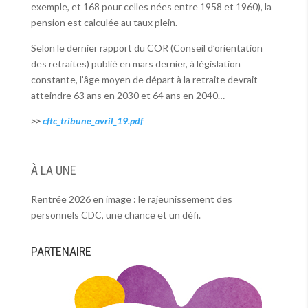
exemple, et 168 pour celles nées entre 1958 et 1960), la
pension est calculée au taux plein.
Selon le dernier rapport du COR (Conseil d’orientation
des retraites) publié en mars dernier, à législation
constante, l’âge moyen de départ à la retraite devrait
atteindre 63 ans en 2030 et 64 ans en 2040…
>>
cftc_tribune_avril_19.pdf
À LA UNE
Rentrée 2026 en image : le rajeunissement des
personnels CDC, une chance et un défi.
PARTENAIRE