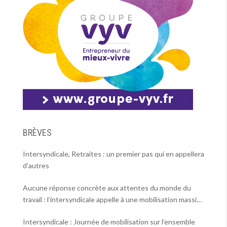
BRÈVES
Intersyndicale, Retraites : un premier pas qui en appellera
d’autres
Aucune réponse concrète aux attentes du monde du
travail : l’intersyndicale appelle à une mobilisation massive
le 2 octobre !
Intersyndicale : Journée de mobilisation sur l’ensemble