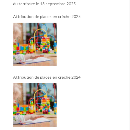
du territoire le 18 septembre 2025.
Attribution de places en crèche 2025
Attribution de places en crèche 2024