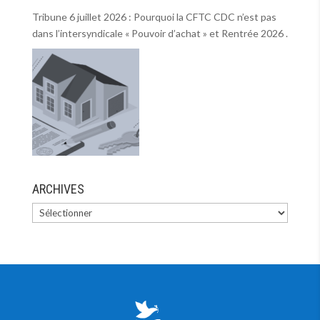
Tribune 6 juillet 2026 : Pourquoi la CFTC CDC n’est pas
dans l’intersyndicale « Pouvoir d’achat » et Rentrée 2026 .
ARCHIVES