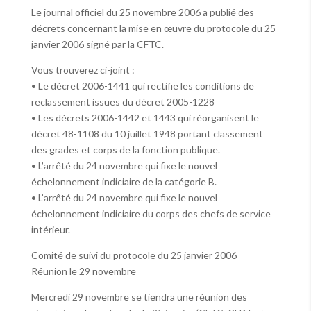
Le journal officiel du 25 novembre 2006 a publié des
décrets concernant la mise en œuvre du protocole du 25
janvier 2006 signé par la CFTC.
Vous trouverez ci-joint :
• Le décret 2006-1441 qui rectifie les conditions de
reclassement issues du décret 2005-1228
• Les décrets 2006-1442 et 1443 qui réorganisent le
décret 48-1108 du 10 juillet 1948 portant classement
des grades et corps de la fonction publique.
• L’arrêté du 24 novembre qui fixe le nouvel
échelonnement indiciaire de la catégorie B.
• L’arrêté du 24 novembre qui fixe le nouvel
échelonnement indiciaire du corps des chefs de service
intérieur.
Comité de suivi du protocole du 25 janvier 2006
Réunion le 29 novembre
Mercredi 29 novembre se tiendra une réunion des