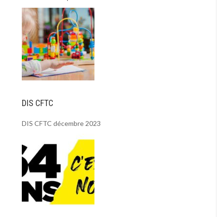
DIS CFTC
DIS CFTC décembre 2023