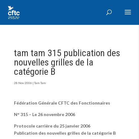
tam tam 315 publication des
nouvelles grilles de la
catégorie B
28 Nov 2006
|
Tam Tam
Fédération Générale CFTC des Fonctionnaires
N° 315 – Le 26 novembre 2006
Protocole carrière du 25 janvier 2006
Publication des nouvelles grilles de la catégorie B