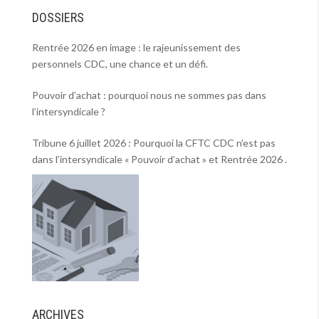
DOSSIERS
Rentrée 2026 en image : le rajeunissement des
personnels CDC, une chance et un défi.
Pouvoir d’achat : pourquoi nous ne sommes pas dans
l’intersyndicale ?
Tribune 6 juillet 2026 : Pourquoi la CFTC CDC n’est pas
dans l’intersyndicale « Pouvoir d’achat » et Rentrée 2026 .
ARCHIVES