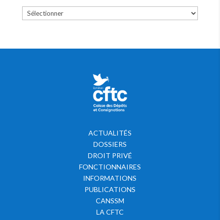
ACTUALITÉS
DOSSIERS
DROIT PRIVÉ
FONCTIONNAIRES
INFORMATIONS
PUBLICATIONS
CANSSM
LA CFTC