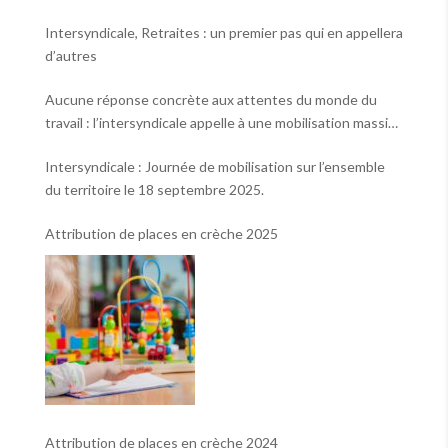
Intersyndicale, Retraites : un premier pas qui en appellera
d’autres
Aucune réponse concrète aux attentes du monde du
travail : l’intersyndicale appelle à une mobilisation massive
le 2 octobre !
Intersyndicale : Journée de mobilisation sur l’ensemble
du territoire le 18 septembre 2025.
Attribution de places en crèche 2025
Attribution de places en crèche 2024