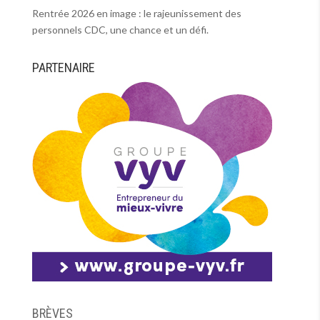
Rentrée 2026 en image : le rajeunissement des
personnels CDC, une chance et un défi.
PARTENAIRE
BRÈVES