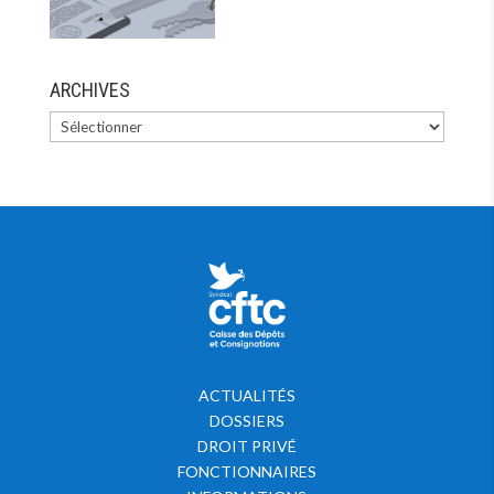
ARCHIVES
ACTUALITÉS
DOSSIERS
DROIT PRIVÉ
FONCTIONNAIRES