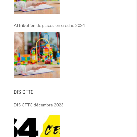
Attribution de places en crèche 2024
DIS CFTC
DIS CFTC décembre 2023