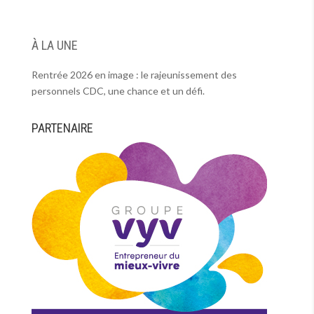
À LA UNE
Rentrée 2026 en image : le rajeunissement des
personnels CDC, une chance et un défi.
PARTENAIRE