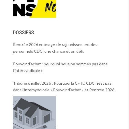
DOSSIERS
Rentrée 2026 en image : le rajeunissement des
personnels CDC, une chance et un défi.
Pouvoir d’achat : pourquoi nous ne sommes pas dans
l’intersyndicale ?
Tribune 6 juillet 2026 : Pourquoi la CFTC CDC n’est pas
dans l’intersyndicale « Pouvoir d’achat » et Rentrée 2026 .