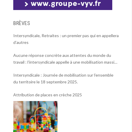
BRÈVES
Intersyndicale, Retraites : un premier pas qui en appellera
d’autres
Aucune réponse concrète aux attentes du monde du
travail : l’intersyndicale appelle à une mobilisation massive
le 2 octobre !
Intersyndicale : Journée de mobilisation sur l’ensemble
du territoire le 18 septembre 2025.
Attribution de places en crèche 2025