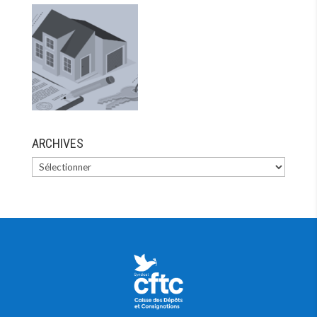
ARCHIVES