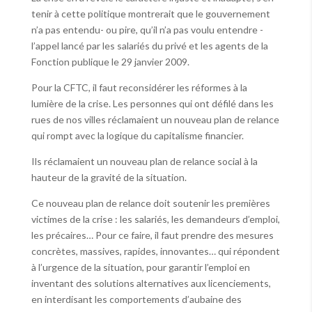
tenir à cette politique montrerait que le gouvernement
n’a pas entendu- ou pire, qu’il n’a pas voulu entendre -
l’appel lancé par les salariés du privé et les agents de la
Fonction publique le 29 janvier 2009.
Pour la CFTC, il faut reconsidérer les réformes à la
lumière de la crise. Les personnes qui ont défilé dans les
rues de nos villes réclamaient un nouveau plan de relance
qui rompt avec la logique du capitalisme financier.
Ils réclamaient un nouveau plan de relance social à la
hauteur de la gravité de la situation.
Ce nouveau plan de relance doit soutenir les premières
victimes de la crise : les salariés, les demandeurs d’emploi,
les précaires… Pour ce faire, il faut prendre des mesures
concrètes, massives, rapides, innovantes… qui répondent
à l’urgence de la situation, pour garantir l’emploi en
inventant des solutions alternatives aux licenciements,
en interdisant les comportements d’aubaine des