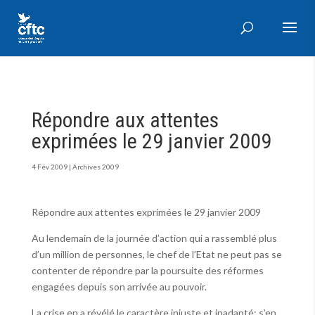
Répondre aux attentes
exprimées le 29 janvier 2009
4 Fév 2009
|
Archives 2009
Répondre aux attentes exprimées le 29 janvier 2009
Au lendemain de la journée d’action qui a rassemblé plus
d’un million de personnes, le chef de l’Etat ne peut pas se
contenter de répondre par la poursuite des réformes
engagées depuis son arrivée au pouvoir.
La crise en a révélé le caractère injuste et inadapté; s’en