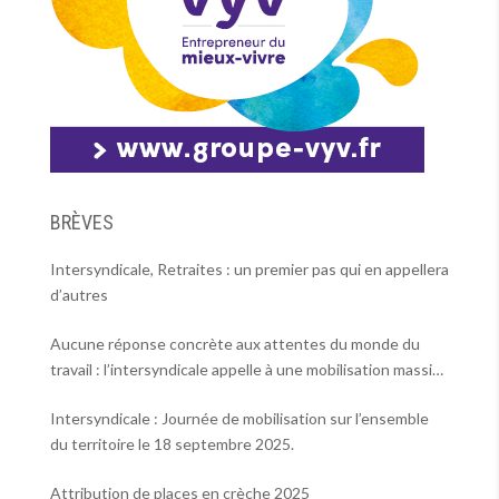
BRÈVES
Intersyndicale, Retraites : un premier pas qui en appellera
d’autres
Aucune réponse concrète aux attentes du monde du
travail : l’intersyndicale appelle à une mobilisation massive
le 2 octobre !
Intersyndicale : Journée de mobilisation sur l’ensemble
du territoire le 18 septembre 2025.
Attribution de places en crèche 2025