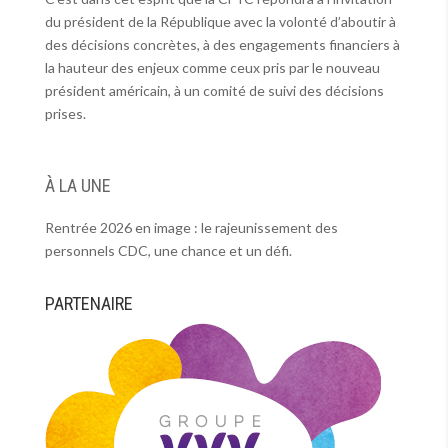
du président de la République avec la volonté d’aboutir à
des décisions concrètes, à des engagements financiers à
la hauteur des enjeux comme ceux pris par le nouveau
président américain, à un comité de suivi des décisions
prises.
À LA UNE
Rentrée 2026 en image : le rajeunissement des
personnels CDC, une chance et un défi.
PARTENAIRE