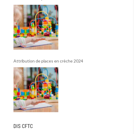
Attribution de places en crèche 2024
DIS CFTC