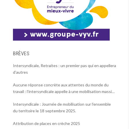
BRÈVES
Intersyndicale, Retraites : un premier pas qui en appellera
d’autres
Aucune réponse concrète aux attentes du monde du
travail : l’intersyndicale appelle à une mobilisation massive
le 2 octobre !
Intersyndicale : Journée de mobilisation sur l’ensemble
du territoire le 18 septembre 2025.
Attribution de places en crèche 2025