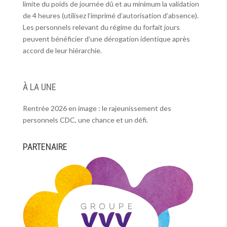
limite du poids de journée dû et au minimum la validation
de 4 heures (utilisez l’imprimé d’autorisation d’absence).
Les personnels relevant du régime du forfait jours
peuvent bénéficier d’une dérogation identique après
accord de leur hiérarchie.
À LA UNE
Rentrée 2026 en image : le rajeunissement des
personnels CDC, une chance et un défi.
PARTENAIRE