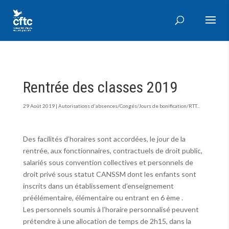
Rentrée des classes 2019
29 Août 2019
|
Autorisations d'absences/Congés/Jours de bonification/RTT...
Des facilités d’horaires sont accordées, le jour de la
rentrée, aux fonctionnaires, contractuels de droit public,
salariés sous convention collectives et personnels de
droit privé sous statut CANSSM dont les enfants sont
inscrits dans un établissement d’enseignement
préélémentaire, élémentaire ou entrant en 6 ème .
Les personnels soumis à l’horaire personnalisé peuvent
prétendre à une allocation de temps de 2h15, dans la