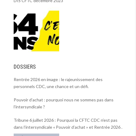
DIS CFTC décembre 2023
DOSSIERS
Rentrée 2026 en image : le rajeunissement des
personnels CDC, une chance et un défi.
Pouvoir d’achat : pourquoi nous ne sommes pas dans
l’intersyndicale ?
Tribune 6 juillet 2026 : Pourquoi la CFTC CDC n’est pas
dans l’intersyndicale « Pouvoir d’achat » et Rentrée 2026 .