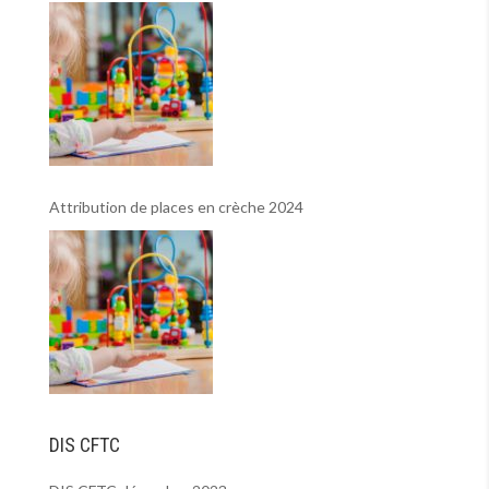
Attribution de places en crèche 2024
DIS CFTC