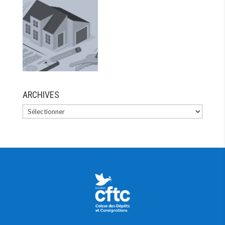
ARCHIVES