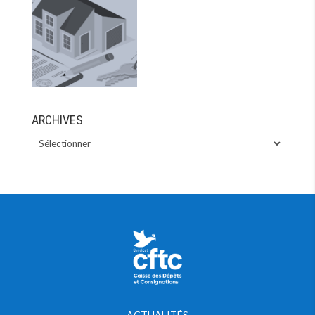
ARCHIVES
ACTUALITÉS