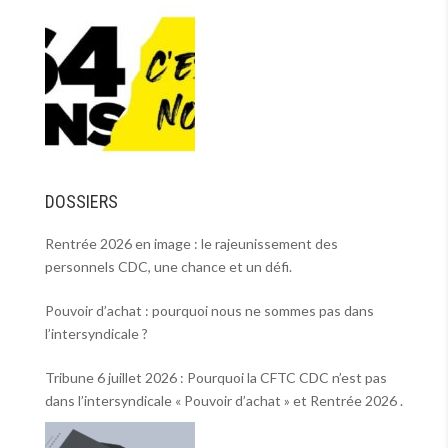
DOSSIERS
Rentrée 2026 en image : le rajeunissement des
personnels CDC, une chance et un défi.
Pouvoir d’achat : pourquoi nous ne sommes pas dans
l’intersyndicale ?
Tribune 6 juillet 2026 : Pourquoi la CFTC CDC n’est pas
dans l’intersyndicale « Pouvoir d’achat » et Rentrée 2026 .