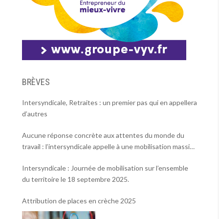
BRÈVES
Intersyndicale, Retraites : un premier pas qui en appellera
d’autres
Aucune réponse concrète aux attentes du monde du
travail : l’intersyndicale appelle à une mobilisation massive
le 2 octobre !
Intersyndicale : Journée de mobilisation sur l’ensemble
du territoire le 18 septembre 2025.
Attribution de places en crèche 2025