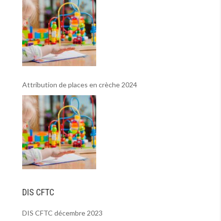
Attribution de places en crèche 2024
DIS CFTC
DIS CFTC décembre 2023