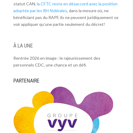
statut CAN,
la CFTC reste en désaccord avec la position
adoptée par les RH fédérales
, dans la mesure où, ne
bénéficiant pas du RAPF, ils ne peuvent juridiquement se
voir appliquer qu’une partie seulement du décret!
À LA UNE
Rentrée 2026 en image : le rajeunissement des
personnels CDC, une chance et un défi.
PARTENAIRE