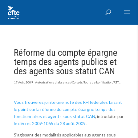
Réforme du compte épargne
temps des agents publics et
des agents sous statut CAN
17 Août 2009
|
Autorisations d'absences/Congés/Jours de bonification/RTT...
Vous trouverez jointe une note des RH fédérales faisant
le point sur la réforme du compte épargne temps des
fonctionnaires et agents sous statut CAN
, introduite par
le décret 2009-1065 du 28 août 2009
.
S’agissant des modalités applicables aux agents sous