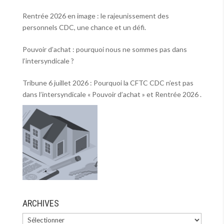
Rentrée 2026 en image : le rajeunissement des
personnels CDC, une chance et un défi.
Pouvoir d’achat : pourquoi nous ne sommes pas dans
l’intersyndicale ?
Tribune 6 juillet 2026 : Pourquoi la CFTC CDC n’est pas
dans l’intersyndicale « Pouvoir d’achat » et Rentrée 2026 .
ARCHIVES