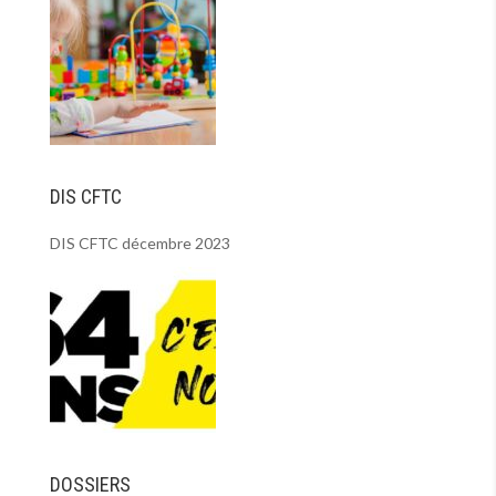
DIS CFTC
DIS CFTC décembre 2023
DOSSIERS