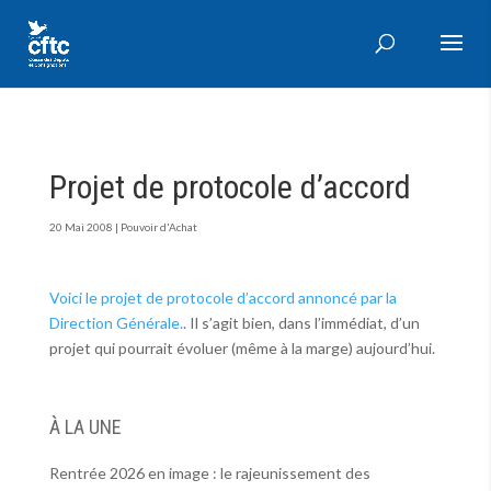
Projet de protocole d’accord
20 Mai 2008
|
Pouvoir d'Achat
Voici le projet de protocole d’accord annoncé par la
Direction Générale.
. Il s’agit bien, dans l’immédiat, d’un
projet qui pourrait évoluer (même à la marge) aujourd’hui.
À LA UNE
Rentrée 2026 en image : le rajeunissement des