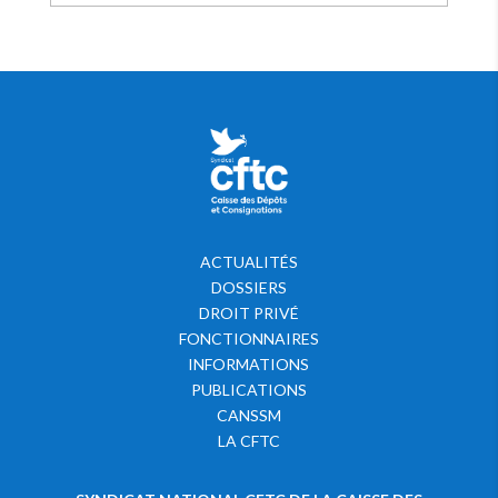
ACTUALITÉS
DOSSIERS
DROIT PRIVÉ
FONCTIONNAIRES
INFORMATIONS
PUBLICATIONS
CANSSM
LA CFTC