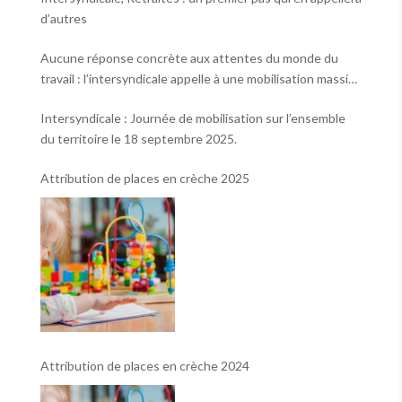
d’autres
Aucune réponse concrète aux attentes du monde du
travail : l’intersyndicale appelle à une mobilisation massive
le 2 octobre !
Intersyndicale : Journée de mobilisation sur l’ensemble
du territoire le 18 septembre 2025.
Attribution de places en crèche 2025
Attribution de places en crèche 2024