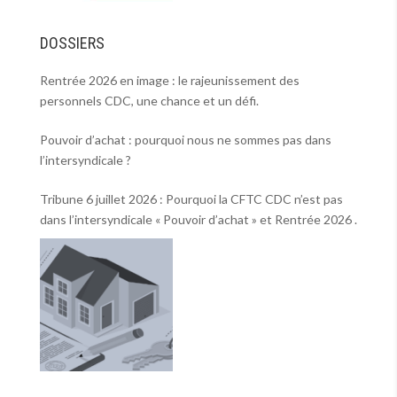
DOSSIERS
Rentrée 2026 en image : le rajeunissement des
personnels CDC, une chance et un défi.
Pouvoir d’achat : pourquoi nous ne sommes pas dans
l’intersyndicale ?
Tribune 6 juillet 2026 : Pourquoi la CFTC CDC n’est pas
dans l’intersyndicale « Pouvoir d’achat » et Rentrée 2026 .