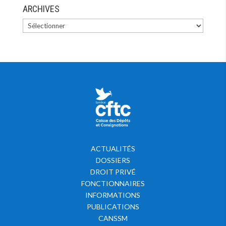
ARCHIVES
ACTUALITÉS
DOSSIERS
DROIT PRIVÉ
FONCTIONNAIRES
INFORMATIONS
PUBLICATIONS
CANSSM