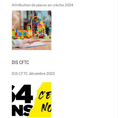
Attribution de places en crèche 2024
DIS CFTC
DIS CFTC décembre 2023