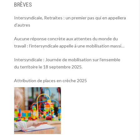
BRÈVES
Intersyndicale, Retraites : un premier pas qui en appellera
d’autres
Aucune réponse concrète aux attentes du monde du
travail : l’intersyndicale appelle à une mobilisation massive
le 2 octobre !
Intersyndicale : Journée de mobilisation sur l’ensemble
du territoire le 18 septembre 2025.
Attribution de places en crèche 2025