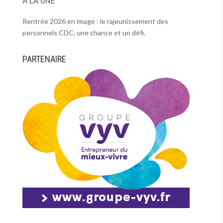
À LA UNE
Rentrée 2026 en image : le rajeunissement des
personnels CDC, une chance et un défi.
PARTENAIRE