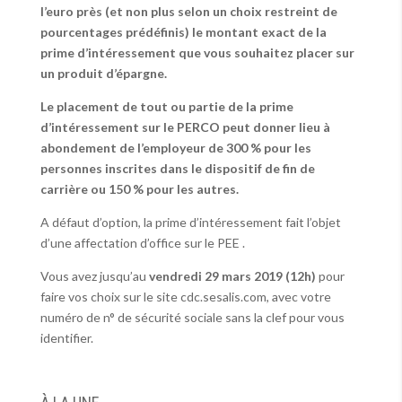
l’euro près (et non plus selon un choix restreint de
pourcentages prédéfinis) le montant exact de la
prime d’intéressement que vous souhaitez placer sur
un produit d’épargne.
Le placement de tout ou partie de la prime
d’intéressement sur le PERCO peut donner lieu à
abondement de l’employeur de 300 % pour les
personnes inscrites dans le dispositif de fin de
carrière ou 150 % pour les autres.
A défaut d’option, la prime d’intéressement fait l’objet
d’une affectation d’office sur le PEE .
Vous avez jusqu’au
vendredi 29 mars 2019 (12h)
pour
faire vos choix sur le site cdc.sesalis.com, avec votre
numéro de n° de sécurité sociale sans la clef pour vous
identifier.