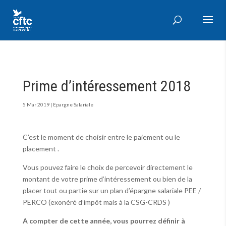
Prime d’intéressement 2018
5 Mar 2019
|
Epargne Salariale
C’est le moment de choisir entre le paiement ou le
placement .
Vous pouvez faire le choix de percevoir directement le
montant de votre prime d’intéressement ou bien de la
placer tout ou partie sur un plan d’épargne salariale PEE /
PERCO (exonéré d’impôt mais à la CSG-CRDS )
A compter de cette année, vous pourrez définir à