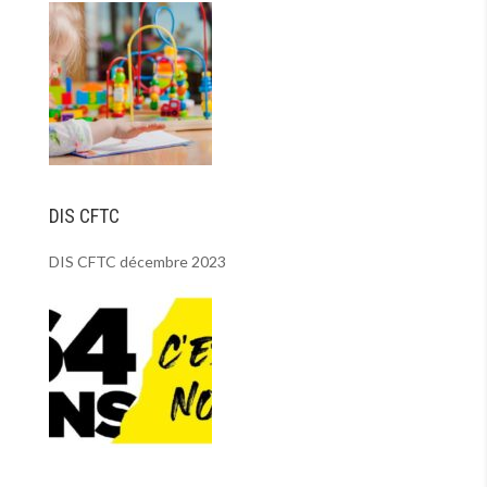
DIS CFTC
DIS CFTC décembre 2023