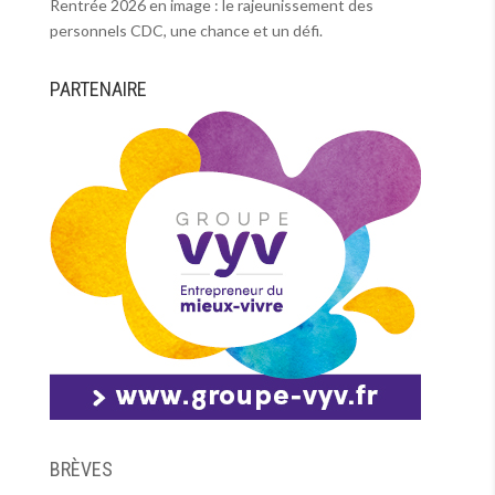
Rentrée 2026 en image : le rajeunissement des
personnels CDC, une chance et un défi.
PARTENAIRE
BRÈVES