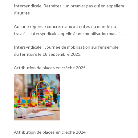
Intersyndicale, Retraites : un premier pas qui en appellera
d’autres
Aucune réponse concrète aux attentes du monde du
travail : l’intersyndicale appelle à une mobilisation massive
le 2 octobre !
Intersyndicale : Journée de mobilisation sur l’ensemble
du territoire le 18 septembre 2025.
Attribution de places en crèche 2025
Attribution de places en crèche 2024