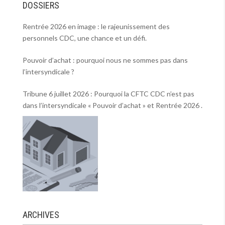
DOSSIERS
Rentrée 2026 en image : le rajeunissement des
personnels CDC, une chance et un défi.
Pouvoir d’achat : pourquoi nous ne sommes pas dans
l’intersyndicale ?
Tribune 6 juillet 2026 : Pourquoi la CFTC CDC n’est pas
dans l’intersyndicale « Pouvoir d’achat » et Rentrée 2026 .
ARCHIVES