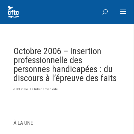
Octobre 2006 – Insertion
professionnelle des
personnes handicapées : du
discours à l’épreuve des faits
6 Oct 2006
|
La Tribune Syndicale
À LA UNE