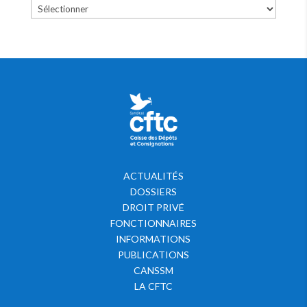
ACTUALITÉS
DOSSIERS
DROIT PRIVÉ
FONCTIONNAIRES
INFORMATIONS
PUBLICATIONS
CANSSM
LA CFTC