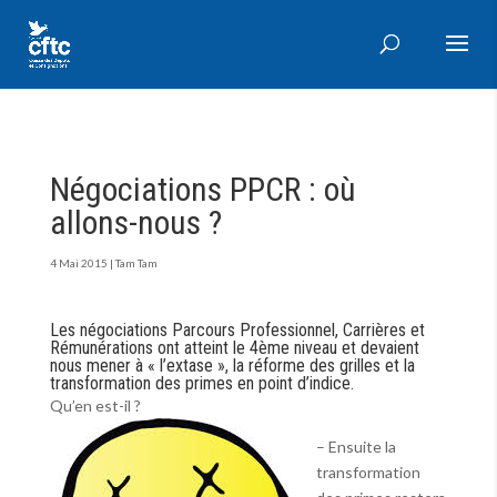
Négociations PPCR : où
allons-nous ?
4 Mai 2015
|
Tam Tam
Les négociations Parcours Professionnel, Carrières et
Rémunérations ont atteint le 4ème niveau et devaient
nous mener à « l’extase », la réforme des grilles et la
transformation des primes en point d’indice.
Qu’en est-il ?
– Ensuite la
transformation