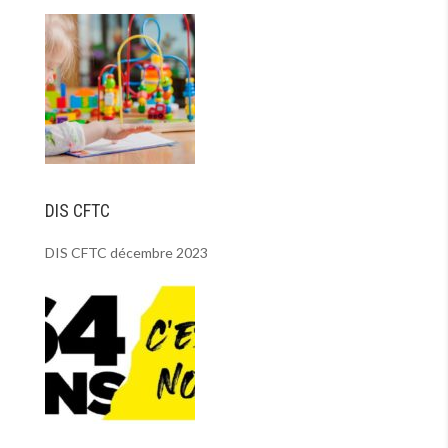
DIS CFTC
DIS CFTC décembre 2023