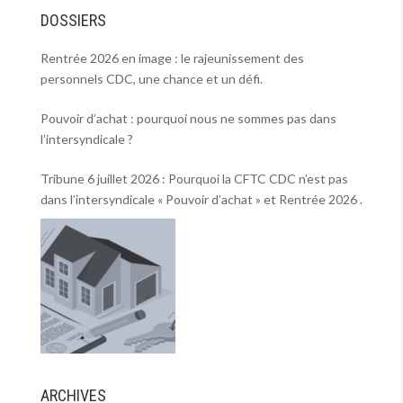
DOSSIERS
Rentrée 2026 en image : le rajeunissement des
personnels CDC, une chance et un défi.
Pouvoir d’achat : pourquoi nous ne sommes pas dans
l’intersyndicale ?
Tribune 6 juillet 2026 : Pourquoi la CFTC CDC n’est pas
dans l’intersyndicale « Pouvoir d’achat » et Rentrée 2026 .
ARCHIVES