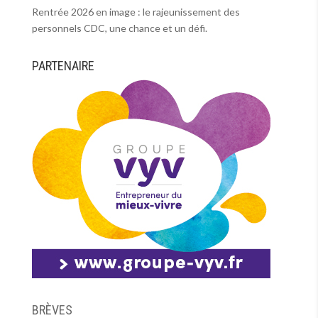
Rentrée 2026 en image : le rajeunissement des
personnels CDC, une chance et un défi.
PARTENAIRE
BRÈVES