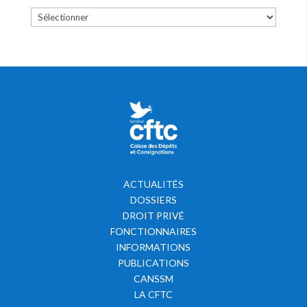
ACTUALITÉS
DOSSIERS
DROIT PRIVÉ
FONCTIONNAIRES
INFORMATIONS
PUBLICATIONS
CANSSM
LA CFTC