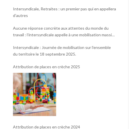
Intersyndicale, Retraites : un premier pas qui en appellera
d’autres
Aucune réponse concrète aux attentes du monde du
travail : l’intersyndicale appelle à une mobilisation massive
le 2 octobre !
Intersyndicale : Journée de mobilisation sur l’ensemble
du territoire le 18 septembre 2025.
Attribution de places en crèche 2025
Attribution de places en crèche 2024