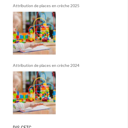
Attribution de places en crèche 2025
Attribution de places en crèche 2024
DIS CFTC