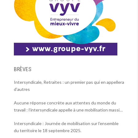
BRÈVES
Intersyndicale, Retraites : un premier pas qui en appellera
d’autres
Aucune réponse concrète aux attentes du monde du
travail : l’intersyndicale appelle à une mobilisation massive
le 2 octobre !
Intersyndicale : Journée de mobilisation sur l’ensemble
du territoire le 18 septembre 2025.