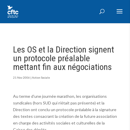
Les OS et la Direction signent
un protocole préalable
mettant fin aux négociations
21 Nov 2006
|
Action Sociale
Au terme d’une journée marathon, les organisations
syndicales (hors SUD qui n’était pas présente) et la
Direction ont conclu un protocole préalable à la signature
des textes consacrant la création de la future association
en charge des activités sociales et culturelles de la
Caisse des dépôts.