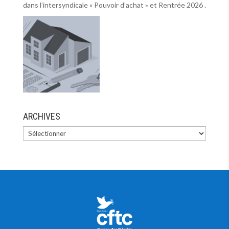
dans l’intersyndicale « Pouvoir d’achat » et Rentrée 2026 .
ARCHIVES