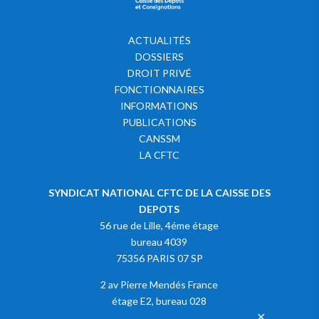
ACTUALITÉS
DOSSIERS
DROIT PRIVÉ
FONCTIONNAIRES
INFORMATIONS
PUBLICATIONS
CANSSM
LA CFTC
SYNDICAT NATIONAL CFTC DE LA CAISSE DES
DEPOTS
56 rue de Lille, 4éme étage
bureau 4039
75356 PARIS 07 SP
2 av Pierre Mendés France
étage E2, bureau 028
✕
75013 PARIS