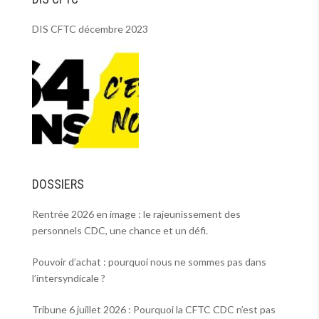
DIS CFTC décembre 2023
DOSSIERS
Rentrée 2026 en image : le rajeunissement des
personnels CDC, une chance et un défi.
Pouvoir d’achat : pourquoi nous ne sommes pas dans
l’intersyndicale ?
Tribune 6 juillet 2026 : Pourquoi la CFTC CDC n’est pas