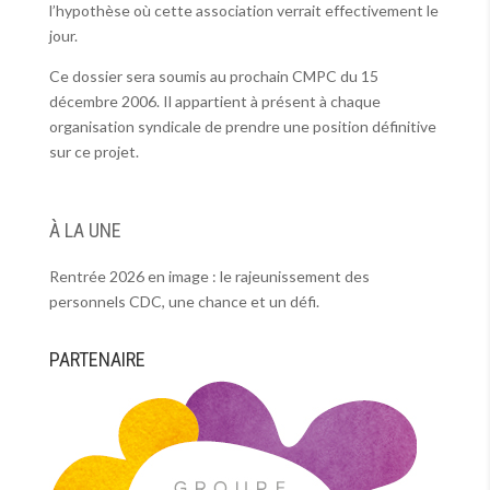
l’hypothèse où cette association verrait effectivement le
jour.
Ce dossier sera soumis au prochain CMPC du 15
décembre 2006. Il appartient à présent à chaque
organisation syndicale de prendre une position définitive
sur ce projet.
À LA UNE
Rentrée 2026 en image : le rajeunissement des
personnels CDC, une chance et un défi.
PARTENAIRE