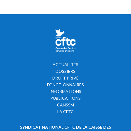
ACTUALITÉS
DOSSIERS
DROIT PRIVÉ
FONCTIONNAIRES
INFORMATIONS
PUBLICATIONS
CANSSM
LA CFTC
SYNDICAT NATIONAL CFTC DE LA CAISSE DES