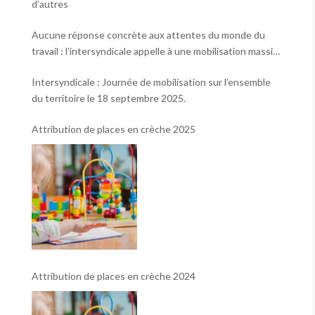
d’autres
Aucune réponse concrète aux attentes du monde du
travail : l’intersyndicale appelle à une mobilisation massive
le 2 octobre !
Intersyndicale : Journée de mobilisation sur l’ensemble
du territoire le 18 septembre 2025.
Attribution de places en crèche 2025
Attribution de places en crèche 2024