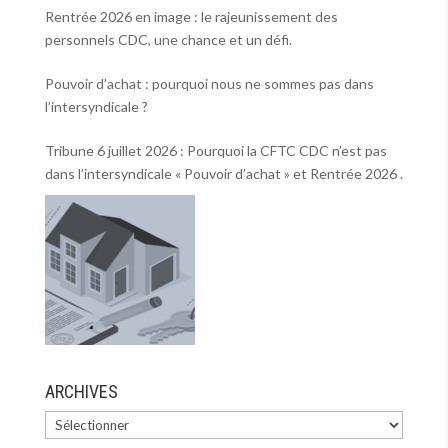
Rentrée 2026 en image : le rajeunissement des
personnels CDC, une chance et un défi.
Pouvoir d’achat : pourquoi nous ne sommes pas dans
l’intersyndicale ?
Tribune 6 juillet 2026 : Pourquoi la CFTC CDC n’est pas
dans l’intersyndicale « Pouvoir d’achat » et Rentrée 2026 .
ARCHIVES