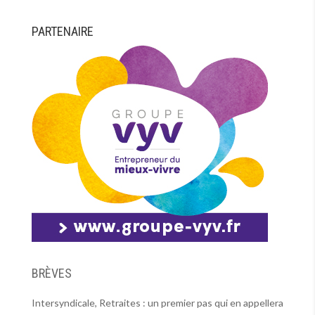
PARTENAIRE
BRÈVES
Intersyndicale, Retraites : un premier pas qui en appellera