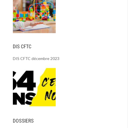
DIS CFTC
DIS CFTC décembre 2023
DOSSIERS