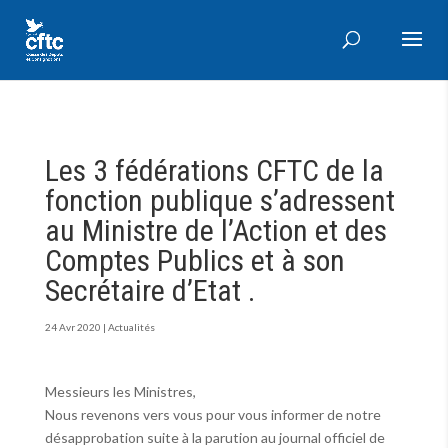
Les 3 fédérations CFTC de la
fonction publique s’adressent
au Ministre de l’Action et des
Comptes Publics et à son
Secrétaire d’Etat .
24 Avr 2020
|
Actualités
Messieurs les Ministres,
Nous revenons vers vous pour vous informer de notre
désapprobation suite à la parution au journal officiel de