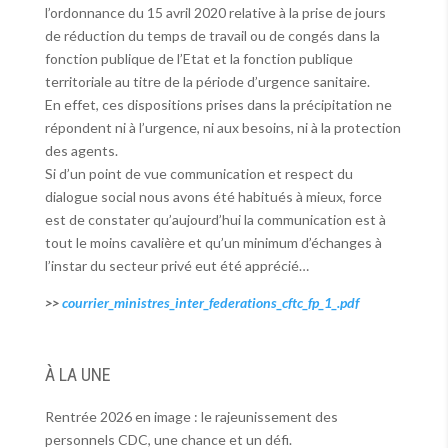
l’ordonnance du 15 avril 2020 relative à la prise de jours
de réduction du temps de travail ou de congés dans la
fonction publique de l’Etat et la fonction publique
territoriale au titre de la période d’urgence sanitaire.
En effet, ces dispositions prises dans la précipitation ne
répondent ni à l’urgence, ni aux besoins, ni à la protection
des agents.
Si d’un point de vue communication et respect du
dialogue social nous avons été habitués à mieux, force
est de constater qu’aujourd’hui la communication est à
tout le moins cavalière et qu’un minimum d’échanges à
l’instar du secteur privé eut été apprécié…
>>
courrier_ministres_inter_federations_cftc_fp_1_.pdf
À LA UNE
Rentrée 2026 en image : le rajeunissement des
personnels CDC, une chance et un défi.