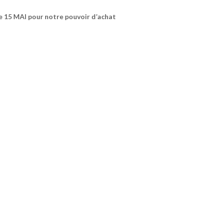
e 15 MAI pour notre pouvoir d’achat