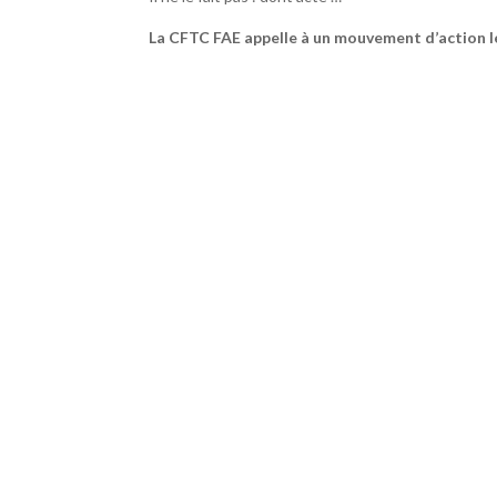
La CFTC FAE appelle à un mouvement d’action l