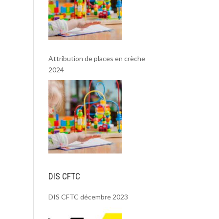
Attribution de places en crèche
2024
DIS CFTC
DIS CFTC décembre 2023