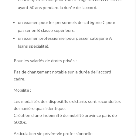
ayant 60 ans pendant la durée de l’accord.
un examen pour les personnels de catégorie C pour
passer en B classe supérieure.
un examen professionnel pour passer catégorie A
(sans spécialité).
Pour les salariés de droits privés :
Pas de changement notable sur la durée de l’accord
cadre.
Mobilité :
Les modalités des dispositifs existants sont reconduites
de manière quasi identique.
Création d’une indemnité de mobilité province paris de
5000€.
Articulation vie privée-vie professionnelle