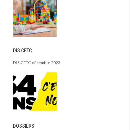
DIS CFTC
DIS CFTC décembre 2023
DOSSIERS