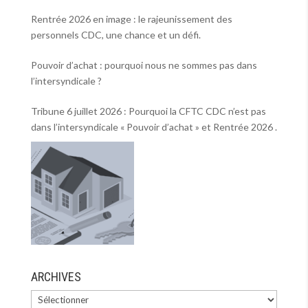
Rentrée 2026 en image : le rajeunissement des
personnels CDC, une chance et un défi.
Pouvoir d’achat : pourquoi nous ne sommes pas dans
l’intersyndicale ?
Tribune 6 juillet 2026 : Pourquoi la CFTC CDC n’est pas
dans l’intersyndicale « Pouvoir d’achat » et Rentrée 2026 .
ARCHIVES