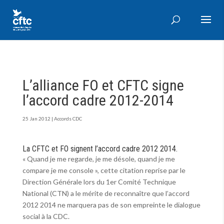
L’alliance FO et CFTC signe
l’accord cadre 2012-2014
25 Jan 2012
|
Accords CDC
La CFTC et FO signent l’accord cadre 2012 2014.
« Quand je me regarde, je me désole, quand je me
compare je me console », cette citation reprise par le
Direction Générale lors du 1er Comité Technique
National (CTN) a le mérite de reconnaître que l’accord
2012 2014 ne marquera pas de son empreinte le dialogue
social à la CDC.