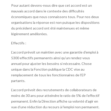
Pour autant devons-nous dire que cet accord est un
mauvais accord dans le contexte des difficultés
économiques que nous connaissons tous. Pour nos deux
organisations la réponse est non puisque les dispositions
du précédent accord ont été maintenues et même
légèrement améliorées.
Effectifs :
L’accord prévoit un maintien avec une garantie d’emploi à
5300 effectifs permanents ainsi qu’un rendez-vous
annuel pour ajuster les besoins si nécessaire. Chose
unique dans la Fonction publique la CDC vise au
remplacement de tous les fonctionnaires de l’EP
partants.
L’accord prévoit des recrutements de collaborateurs de
moins de 30 ans pour atteindre le ratio de 5% de l’effectif
permanent. Enfin la Direction affiche sa volonté d’agir en
vue d’une réduction du recours à l’emploi non permanent.