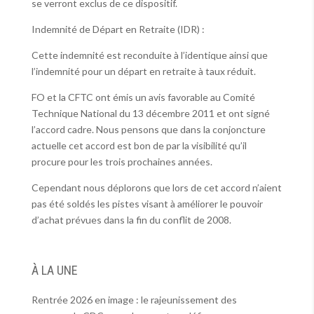
se verront exclus de ce dispositif.
Indemnité de Départ en Retraite (IDR) :
Cette indemnité est reconduite à l’identique ainsi que
l’indemnité pour un départ en retraite à taux réduit.
FO et la CFTC ont émis un avis favorable au Comité
Technique National du 13 décembre 2011 et ont signé
l’accord cadre. Nous pensons que dans la conjoncture
actuelle cet accord est bon de par la visibilité qu’il
procure pour les trois prochaines années.
Cependant nous déplorons que lors de cet accord n’aient
pas été soldés les pistes visant à améliorer le pouvoir
d’achat prévues dans la fin du conflit de 2008.
À LA UNE
Rentrée 2026 en image : le rajeunissement des