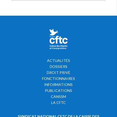
ACTUALITÉS
DOSSIERS
DROIT PRIVÉ
FONCTIONNAIRES
INFORMATIONS
PUBLICATIONS
CANSSM
LA CFTC
SYNDICAT NATIONAL CFTC DE LA CAISSE DES