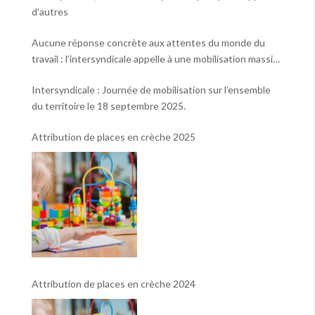
d’autres
Aucune réponse concrète aux attentes du monde du
travail : l’intersyndicale appelle à une mobilisation massive
le 2 octobre !
Intersyndicale : Journée de mobilisation sur l’ensemble
du territoire le 18 septembre 2025.
Attribution de places en crèche 2025
Attribution de places en crèche 2024