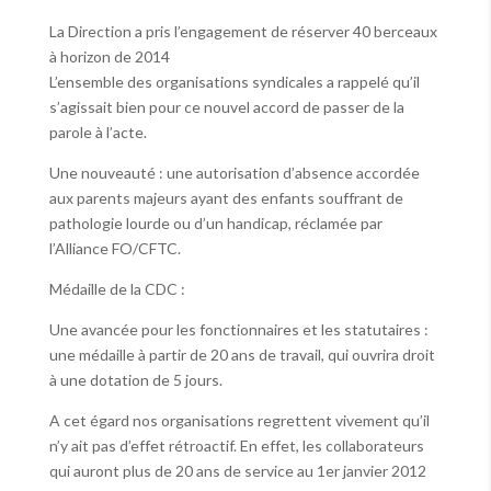
La Direction a pris l’engagement de réserver 40 berceaux
à horizon de 2014
L’ensemble des organisations syndicales a rappelé qu’il
s’agissait bien pour ce nouvel accord de passer de la
parole à l’acte.
Une nouveauté : une autorisation d’absence accordée
aux parents majeurs ayant des enfants souffrant de
pathologie lourde ou d’un handicap, réclamée par
l’Alliance FO/CFTC.
Médaille de la CDC :
Une avancée pour les fonctionnaires et les statutaires :
une médaille à partir de 20 ans de travail, qui ouvrira droit
à une dotation de 5 jours.
A cet égard nos organisations regrettent vivement qu’il
n’y ait pas d’effet rétroactif. En effet, les collaborateurs
qui auront plus de 20 ans de service au 1er janvier 2012