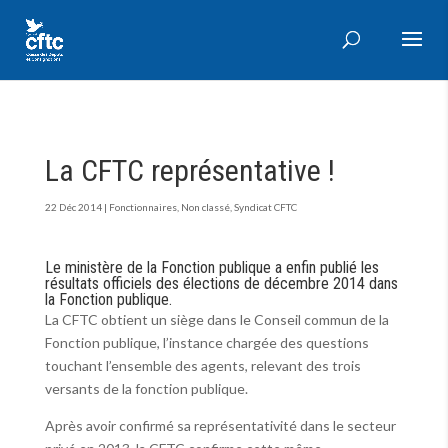
La CFTC représentative !
22 Déc 2014
|
Fonctionnaires
,
Non classé
,
Syndicat CFTC
Le ministère de la Fonction publique a enfin publié les
résultats officiels des élections de décembre 2014 dans
la Fonction publique.
La CFTC obtient un siège dans le Conseil commun de la
Fonction publique, l’instance chargée des questions
touchant l’ensemble des agents, relevant des trois
versants de la fonction publique.
Après avoir confirmé sa représentativité dans le secteur