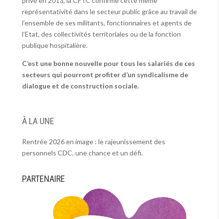
privé en 2013, la CFTC confirme cette même
représentativité dans le secteur public grâce au travail de
l’ensemble de ses militants, fonctionnaires et agents de
l’Etat, des collectivités territoriales ou de la fonction
publique hospitalière.
C’est une bonne nouvelle pour tous les salariés de ces
secteurs qui pourront profiter d’un syndicalisme de
dialogue et de construction sociale.
À LA UNE
Rentrée 2026 en image : le rajeunissement des
personnels CDC, une chance et un défi.
PARTENAIRE