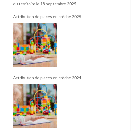
du territoire le 18 septembre 2025.
Attribution de places en crèche 2025
Attribution de places en crèche 2024