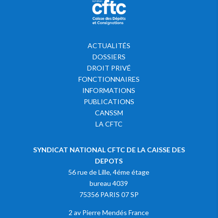
ACTUALITÉS
DOSSIERS
DROIT PRIVÉ
FONCTIONNAIRES
INFORMATIONS
PUBLICATIONS
CANSSM
LA CFTC
SYNDICAT NATIONAL CFTC DE LA CAISSE DES
DEPOTS
56 rue de Lille, 4éme étage
bureau 4039
75356 PARIS 07 SP
2 av Pierre Mendés France