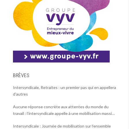
BRÈVES
Intersyndicale, Retraites : un premier pas qui en appellera
d’autres
Aucune réponse concrète aux attentes du monde du
travail : l’intersyndicale appelle à une mobilisation massive
le 2 octobre !
Intersyndicale : Journée de mobilisation sur l’ensemble