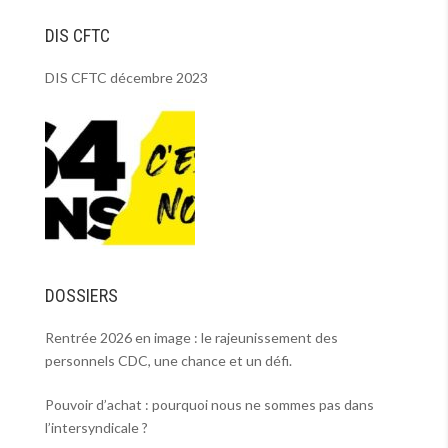
DIS CFTC
DIS CFTC décembre 2023
DOSSIERS
Rentrée 2026 en image : le rajeunissement des
personnels CDC, une chance et un défi.
Pouvoir d’achat : pourquoi nous ne sommes pas dans
l’intersyndicale ?