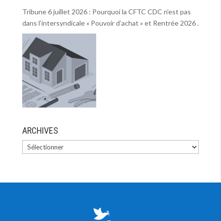
Tribune 6 juillet 2026 : Pourquoi la CFTC CDC n’est pas
dans l’intersyndicale « Pouvoir d’achat » et Rentrée 2026 .
ARCHIVES