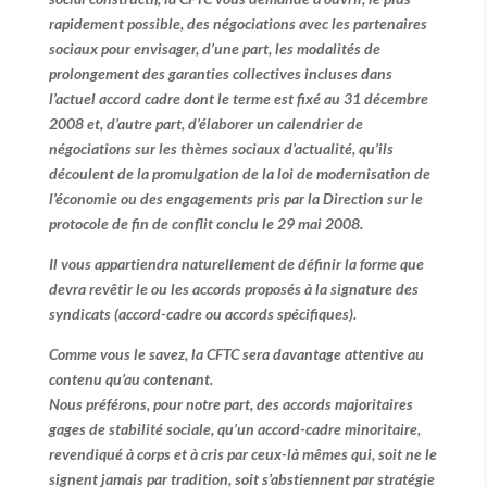
rapidement possible, des négociations avec les partenaires
sociaux pour envisager, d’une part, les modalités de
prolongement des garanties collectives incluses dans
l’actuel accord cadre dont le terme est fixé au 31 décembre
2008 et, d’autre part, d’élaborer un calendrier de
négociations sur les thèmes sociaux d’actualité, qu’ils
découlent de la promulgation de la loi de modernisation de
l’économie ou des engagements pris par la Direction sur le
protocole de fin de conflit conclu le 29 mai 2008.
Il vous appartiendra naturellement de définir la forme que
devra revêtir le ou les accords proposés à la signature des
syndicats (accord-cadre ou accords spécifiques).
Comme vous le savez, la CFTC sera davantage attentive au
contenu qu’au contenant.
Nous préférons, pour notre part, des accords majoritaires
gages de stabilité sociale, qu’un accord-cadre minoritaire,
revendiqué à corps et à cris par ceux-là mêmes qui, soit ne le
signent jamais par tradition, soit s’abstiennent par stratégie