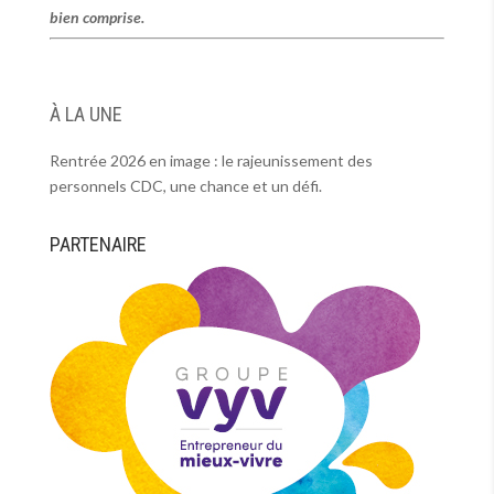
bien comprise.
À LA UNE
Rentrée 2026 en image : le rajeunissement des
personnels CDC, une chance et un défi.
PARTENAIRE