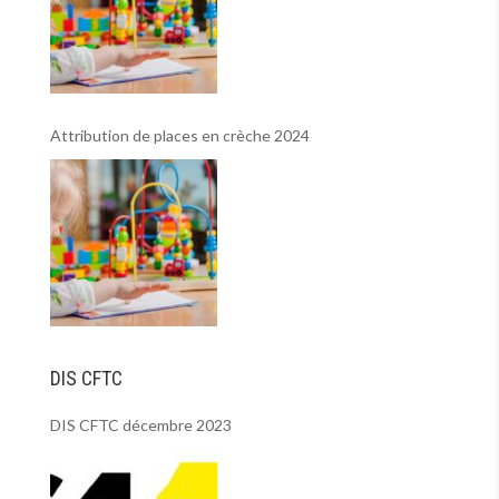
Attribution de places en crèche 2024
DIS CFTC
DIS CFTC décembre 2023