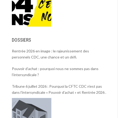
DOSSIERS
Rentrée 2026 en image : le rajeunissement des
personnels CDC, une chance et un défi.
Pouvoir d’achat : pourquoi nous ne sommes pas dans
l’intersyndicale ?
Tribune 6 juillet 2026 : Pourquoi la CFTC CDC n’est pas
dans l’intersyndicale « Pouvoir d’achat » et Rentrée 2026 .