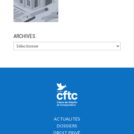
ARCHIVES
ACTUALITÉS
DOSSIERS
DROIT PRIVÉ