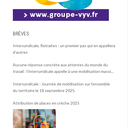
BRÈVES
Intersyndicale, Retraites : un premier pas qui en appellera
d’autres
Aucune réponse concrète aux attentes du monde du
travail : l’intersyndicale appelle à une mobilisation massive
le 2 octobre !
Intersyndicale : Journée de mobilisation sur l’ensemble
du territoire le 18 septembre 2025.
Attribution de places en crèche 2025