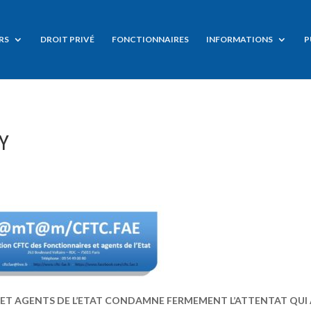
RS
DROIT PRIVÉ
FONCTIONNAIRES
INFORMATIONS
P
Y
 ET AGENTS DE L’ETAT CONDAMNE FERMEMENT L’ATTENTAT QUI