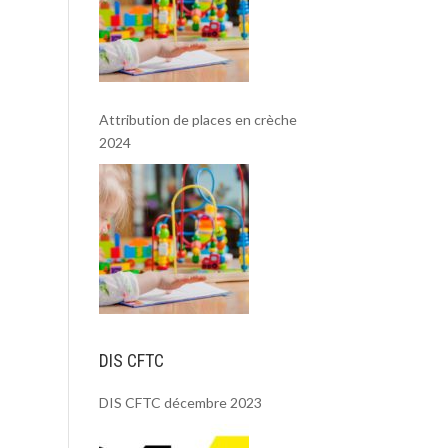
Attribution de places en crèche
2024
DIS CFTC
DIS CFTC décembre 2023