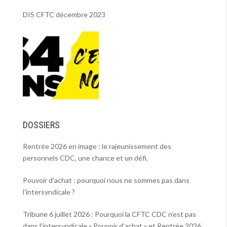
DIS CFTC décembre 2023
DOSSIERS
Rentrée 2026 en image : le rajeunissement des
personnels CDC, une chance et un défi.
Pouvoir d’achat : pourquoi nous ne sommes pas dans
l’intersyndicale ?
Tribune 6 juillet 2026 : Pourquoi la CFTC CDC n’est pas
dans l’intersyndicale « Pouvoir d’achat » et Rentrée 2026 .