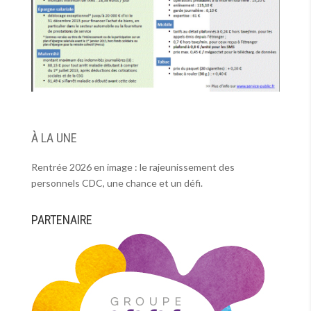
À LA UNE
Rentrée 2026 en image : le rajeunissement des
personnels CDC, une chance et un défi.
PARTENAIRE