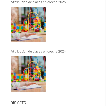
Attribution de places en crèche 2025
Attribution de places en crèche 2024
DIS CFTC