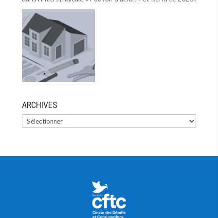
ARCHIVES