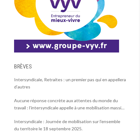
BRÈVES
Intersyndicale, Retraites : un premier pas qui en appellera
d’autres
Aucune réponse concrète aux attentes du monde du
travail : l’intersyndicale appelle à une mobilisation massive
le 2 octobre !
Intersyndicale : Journée de mobilisation sur l’ensemble
du territoire le 18 septembre 2025.