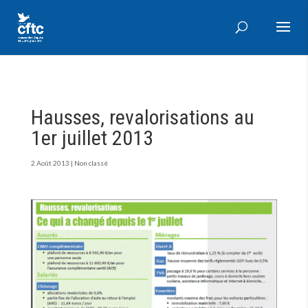
Hausses, revalorisations au
1er juillet 2013
2 Août 2013
|
Non classé