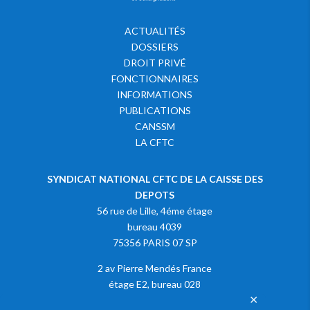
ACTUALITÉS
DOSSIERS
DROIT PRIVÉ
FONCTIONNAIRES
INFORMATIONS
PUBLICATIONS
CANSSM
LA CFTC
SYNDICAT NATIONAL CFTC DE LA CAISSE DES
DEPOTS
56 rue de Lille, 4éme étage
bureau 4039
75356 PARIS 07 SP
2 av Pierre Mendés France
étage E2, bureau 028
✕
75013 PARIS