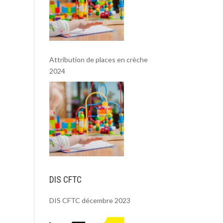
Attribution de places en crèche
2024
DIS CFTC
DIS CFTC décembre 2023