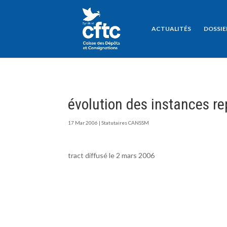
ACTUALITÉS
DOSSIE
évolution des instances re
17 Mar 2006
|
Statutaires CANSSM
tract diffusé le 2 mars 2006