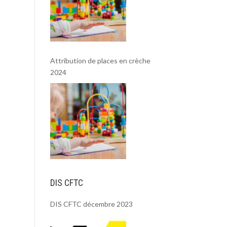
Attribution de places en crèche
2024
DIS CFTC
DIS CFTC décembre 2023