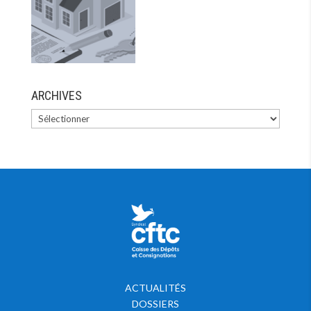
ARCHIVES
ACTUALITÉS
DOSSIERS