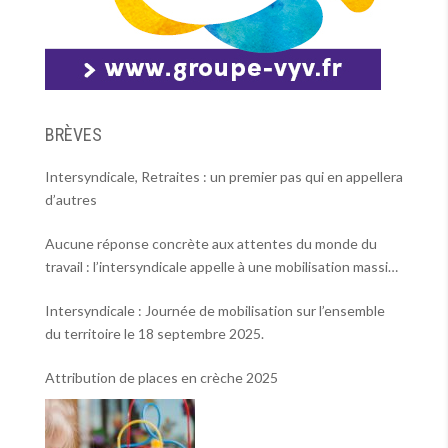
BRÈVES
Intersyndicale, Retraites : un premier pas qui en appellera
d’autres
Aucune réponse concrète aux attentes du monde du
travail : l’intersyndicale appelle à une mobilisation massive
le 2 octobre !
Intersyndicale : Journée de mobilisation sur l’ensemble
du territoire le 18 septembre 2025.
Attribution de places en crèche 2025