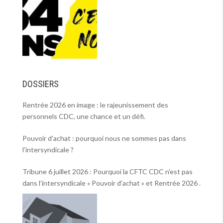
DOSSIERS
Rentrée 2026 en image : le rajeunissement des
personnels CDC, une chance et un défi.
Pouvoir d’achat : pourquoi nous ne sommes pas dans
l’intersyndicale ?
Tribune 6 juillet 2026 : Pourquoi la CFTC CDC n’est pas
dans l’intersyndicale « Pouvoir d’achat » et Rentrée 2026 .