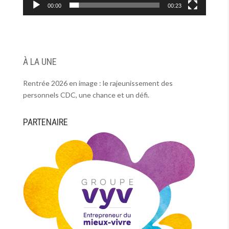
00:00
00:23
À LA UNE
Rentrée 2026 en image : le rajeunissement des
personnels CDC, une chance et un défi.
PARTENAIRE