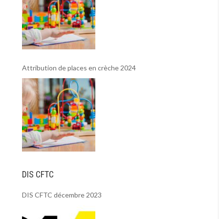
Attribution de places en crèche 2024
DIS CFTC
DIS CFTC décembre 2023