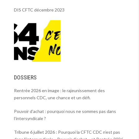
DIS CFTC décembre 2023
DOSSIERS
Rentrée 2026 en image : le rajeunissement des
personnels CDC, une chance et un défi.
Pouvoir d’achat : pourquoi nous ne sommes pas dans
l’intersyndicale ?
Tribune 6 juillet 2026 : Pourquoi la CFTC CDC n’est pas