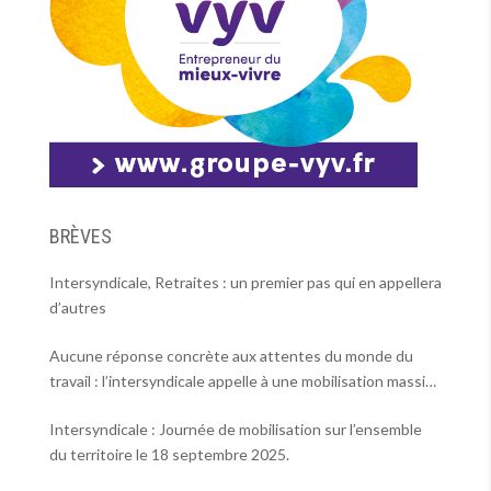
BRÈVES
Intersyndicale, Retraites : un premier pas qui en appellera
d’autres
Aucune réponse concrète aux attentes du monde du
travail : l’intersyndicale appelle à une mobilisation massive
le 2 octobre !
Intersyndicale : Journée de mobilisation sur l’ensemble
du territoire le 18 septembre 2025.