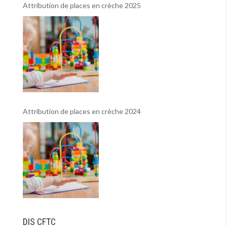
Attribution de places en crèche 2025
Attribution de places en crèche 2024
DIS CFTC