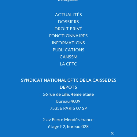
ACTUALITÉS
DOSSIERS
DROIT PRIVÉ
FONCTIONNAIRES
INFORMATIONS
PUBLICATIONS
CANSSM
LA CFTC
SYNDICAT NATIONAL CFTC DE LA CAISSE DES
DEPOTS
56 rue de Lille, 4éme étage
bureau 4039
75356 PARIS 07 SP
2 av Pierre Mendés France
étage E2, bureau 028
✕
75013 PARIS