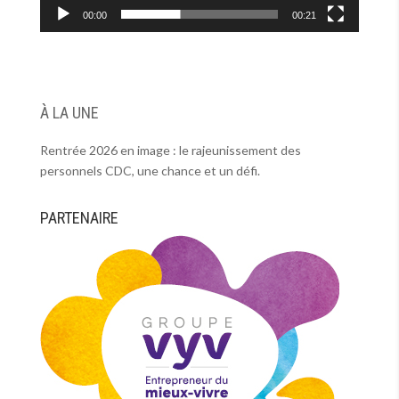
00:00
00:21
À LA UNE
Rentrée 2026 en image : le rajeunissement des
personnels CDC, une chance et un défi.
PARTENAIRE