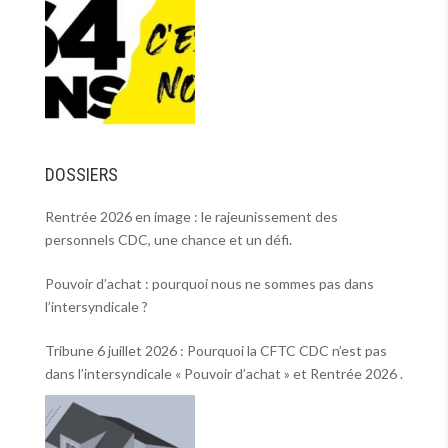
DOSSIERS
Rentrée 2026 en image : le rajeunissement des
personnels CDC, une chance et un défi.
Pouvoir d’achat : pourquoi nous ne sommes pas dans
l’intersyndicale ?
Tribune 6 juillet 2026 : Pourquoi la CFTC CDC n’est pas
dans l’intersyndicale « Pouvoir d’achat » et Rentrée 2026 .