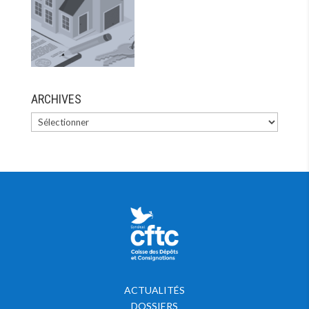
ARCHIVES
ACTUALITÉS
DOSSIERS