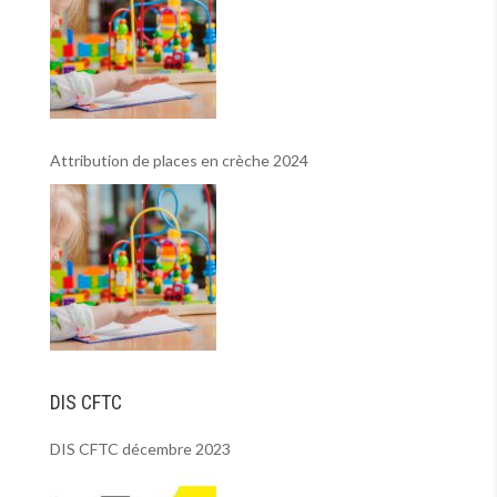
Attribution de places en crèche 2024
DIS CFTC
DIS CFTC décembre 2023