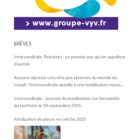
BRÈVES
Intersyndicale, Retraites : un premier pas qui en appellera
d’autres
Aucune réponse concrète aux attentes du monde du
travail : l’intersyndicale appelle à une mobilisation massive
le 2 octobre !
Intersyndicale : Journée de mobilisation sur l’ensemble
du territoire le 18 septembre 2025.
Attribution de places en crèche 2025