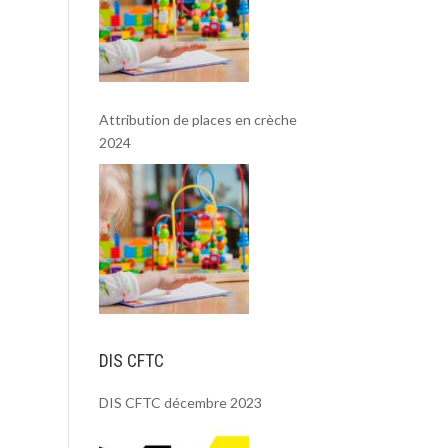
Attribution de places en crèche
2024
DIS CFTC
DIS CFTC décembre 2023