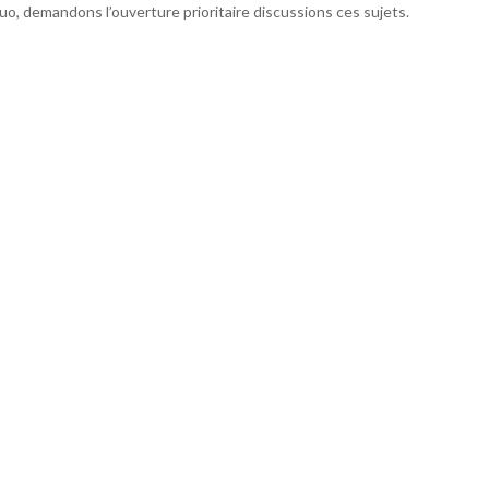
o, demandons l’ouverture prioritaire discussions ces sujets.