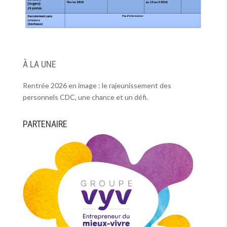
À LA UNE
Rentrée 2026 en image : le rajeunissement des
personnels CDC, une chance et un défi.
PARTENAIRE