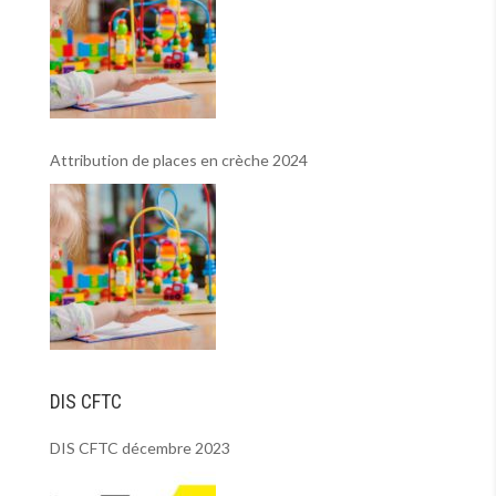
Attribution de places en crèche 2024
DIS CFTC
DIS CFTC décembre 2023