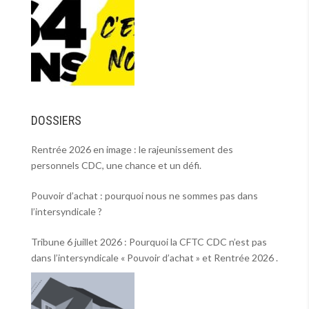
DOSSIERS
Rentrée 2026 en image : le rajeunissement des
personnels CDC, une chance et un défi.
Pouvoir d’achat : pourquoi nous ne sommes pas dans
l’intersyndicale ?
Tribune 6 juillet 2026 : Pourquoi la CFTC CDC n’est pas
dans l’intersyndicale « Pouvoir d’achat » et Rentrée 2026 .