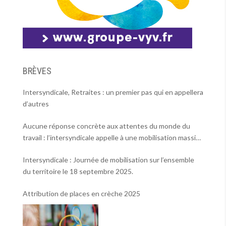
BRÈVES
Intersyndicale, Retraites : un premier pas qui en appellera
d’autres
Aucune réponse concrète aux attentes du monde du
travail : l’intersyndicale appelle à une mobilisation massive
le 2 octobre !
Intersyndicale : Journée de mobilisation sur l’ensemble
du territoire le 18 septembre 2025.
Attribution de places en crèche 2025