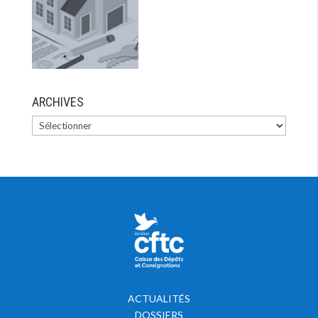
ARCHIVES
ACTUALITÉS
DOSSIERS