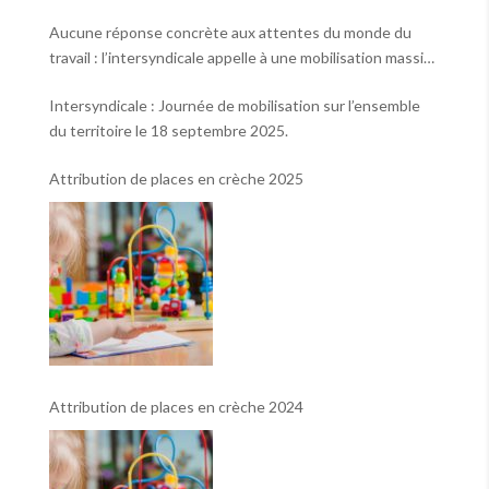
Aucune réponse concrète aux attentes du monde du
travail : l’intersyndicale appelle à une mobilisation massive
le 2 octobre !
Intersyndicale : Journée de mobilisation sur l’ensemble
du territoire le 18 septembre 2025.
Attribution de places en crèche 2025
Attribution de places en crèche 2024