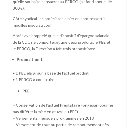
qu’elle souhaite consacrer au PERCO (plafond annuel de
300 €).
Côté syndical, les optimistes d’hier en sont ressortis
mouillés jusqu’au cou!
Après avoir rappelé que le dispositif d’épargne salariale
de la CDC ne comporterait que deux produits, le PEE et
le PERCO, la Direction a fait trois propositions:
Proposition 1
• 1 PEE élargi sur la base de l’actuel produit
• 1 PERCO à construire
PEE
– Conservation de l’actuel Prestataire Fongepar (pour ne
pas différer la mise en œuvre du PEE)
– Versements mensuels programmés en 2010
– Versement de tout ou partie de remboursement dès