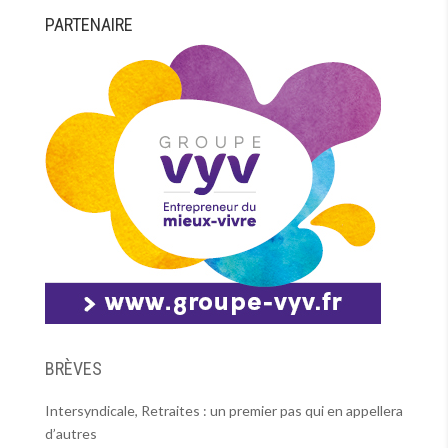
PARTENAIRE
BRÈVES
Intersyndicale, Retraites : un premier pas qui en appellera
d’autres