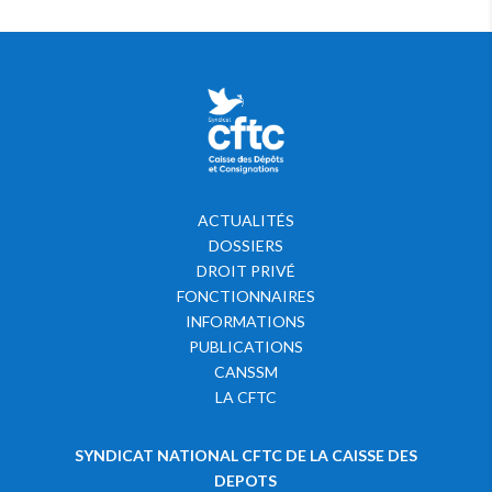
ACTUALITÉS
DOSSIERS
DROIT PRIVÉ
FONCTIONNAIRES
INFORMATIONS
PUBLICATIONS
CANSSM
LA CFTC
SYNDICAT NATIONAL CFTC DE LA CAISSE DES
DEPOTS