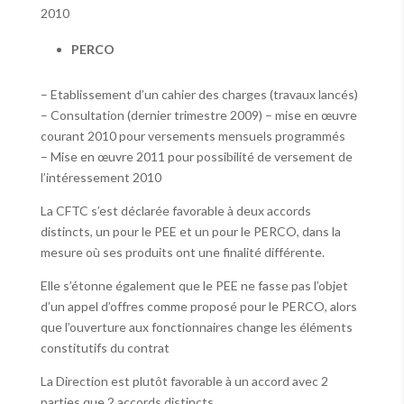
2010
PERCO
– Etablissement d’un cahier des charges (travaux lancés)
– Consultation (dernier trimestre 2009) – mise en œuvre
courant 2010 pour versements mensuels programmés
– Mise en œuvre 2011 pour possibilité de versement de
l’intéressement 2010
La CFTC s’est déclarée favorable à deux accords
distincts, un pour le PEE et un pour le PERCO, dans la
mesure où ses produits ont une finalité différente.
Elle s’étonne également que le PEE ne fasse pas l’objet
d’un appel d’offres comme proposé pour le PERCO, alors
que l’ouverture aux fonctionnaires change les éléments
constitutifs du contrat
La Direction est plutôt favorable à un accord avec 2
parties que 2 accords distincts.