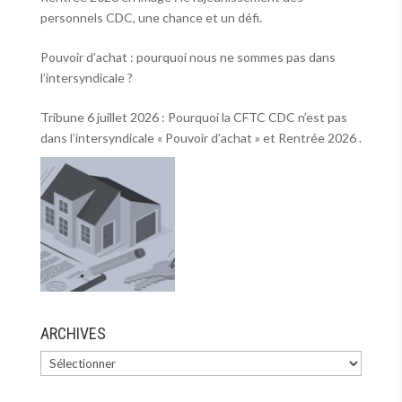
personnels CDC, une chance et un défi.
Pouvoir d’achat : pourquoi nous ne sommes pas dans
l’intersyndicale ?
Tribune 6 juillet 2026 : Pourquoi la CFTC CDC n’est pas
dans l’intersyndicale « Pouvoir d’achat » et Rentrée 2026 .
ARCHIVES