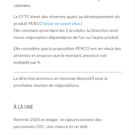
salariales
La CFTC émet des réserves quant au développement du
produit PERCO
(pour en savoir plus.)
Elle constate qu’en liant les 2 produits, la Direction rend
toute négociation dépendante de l’un ou l’autre produit.
Elle considère que la proposition PERCO est en-deçà des
attentes et propose que le montant annoncé soit
multiplié par 4.
La direction annonce un nouveau dispositif pour la
prochaine réunion de négociations.
À LA UNE
Rentrée 2026 en image : le rajeunissement des
personnels CDC, une chance et un défi.