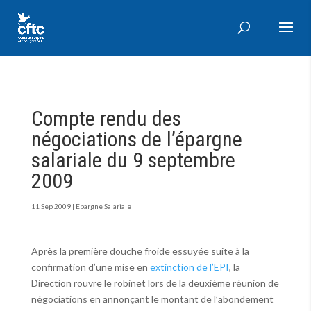
Compte rendu des
négociations de l’épargne
salariale du 9 septembre
2009
11 Sep 2009
|
Epargne Salariale
Après la première douche froide essuyée suite à la
confirmation d’une mise en
extinction de l’EPI
, la
Direction rouvre le robinet lors de la deuxième réunion de
négociations en annonçant le montant de l’abondement