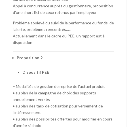
Appel à concurrence auprès du gestionnaire, proposition
d’une short list de ceux retenus par l’employeur
Problème soulevé du suivi de la performance du fonds, de
l’alerte, problèmes rencontrés…..
Actuellement dans le cadre du PEE, un rapport est à
disposition
Proposition 2
Dispositif PEE
– Modalités de gestion de reprise de l’actuel produit
• au plan de la campagne de choix des supports
annuellement versés
• au plan des taux de cotisation pour versement de
l’intéressement
• au plan des possibilités offertes pour modifier en cours
d’année si choix