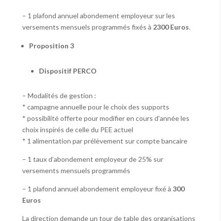
– 1 plafond annuel abondement employeur sur les
versements mensuels programmés fixés à
2300 Euros
.
Proposition 3
Dispositif PERCO
– Modalités de gestion :
* campagne annuelle pour le choix des supports
* possibilité offerte pour modifier en cours d’année les
choix inspirés de celle du PEE actuel
* 1 alimentation par prélèvement sur compte bancaire
– 1 taux d’abondement employeur de 25% sur
versements mensuels programmés
– 1 plafond annuel abondement employeur fixé à
300
Euros
La direction demande un tour de table des organisations