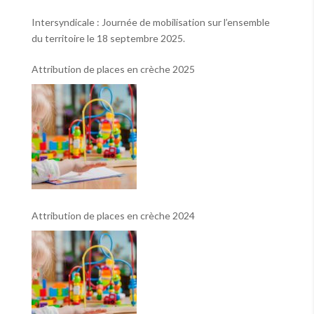
le 2 octobre !
Intersyndicale : Journée de mobilisation sur l’ensemble
du territoire le 18 septembre 2025.
Attribution de places en crèche 2025
Attribution de places en crèche 2024