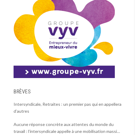
BRÈVES
Intersyndicale, Retraites : un premier pas qui en appellera
d’autres
Aucune réponse concrète aux attentes du monde du
travail : l’intersyndicale appelle à une mobilisation massive