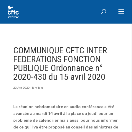
COMMUNIQUE CFTC INTER
FEDERATIONS FONCTION
PUBLIQUE Ordonnance n°
2020-430 du 15 avril 2020
23 Avr 2020
|
Tam Tam
La réunion hebdomadaire en audio conférence a été
avancée au mardi 14 avril à la place du jeudi pour un
problème de calendrier mais aussi pour nous informer
de ce qu’il va être proposé au conseil des ministres de