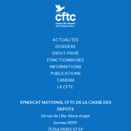
ACTUALITÉS
DOSSIERS
DROIT PRIVÉ
FONCTIONNAIRES
INFORMATIONS
PUBLICATIONS
CANSSM
LA CFTC
SYNDICAT NATIONAL CFTC DE LA CAISSE DES
DEPOTS
56 rue de Lille, 4éme étage
bureau 4039
75356 PARIS 07 SP