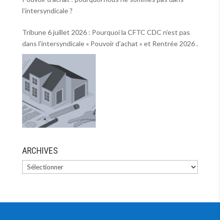
l’intersyndicale ?
Tribune 6 juillet 2026 : Pourquoi la CFTC CDC n’est pas
dans l’intersyndicale « Pouvoir d’achat » et Rentrée 2026 .
ARCHIVES