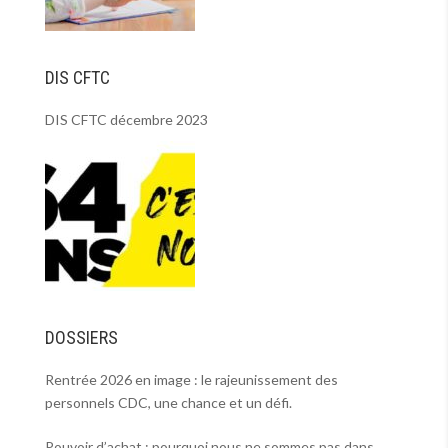
DIS CFTC
DIS CFTC décembre 2023
DOSSIERS
Rentrée 2026 en image : le rajeunissement des
personnels CDC, une chance et un défi.
Pouvoir d’achat : pourquoi nous ne sommes pas dans