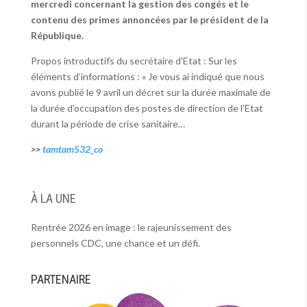
mercredi concernant la gestion des congés et le
contenu des primes annoncées par le président de la
République.
Propos introductifs du secrétaire d’Etat : Sur les
éléments d’informations : « Je vous ai indiqué que nous
avons publié le 9 avril un décret sur la durée maximale de
la durée d’occupation des postes de direction de l’Etat
durant la période de crise sanitaire…
>>
tamtam532_co
À LA UNE
Rentrée 2026 en image : le rajeunissement des
personnels CDC, une chance et un défi.
PARTENAIRE