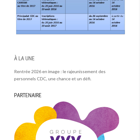
À LA UNE
Rentrée 2026 en image : le rajeunissement des
personnels CDC, une chance et un défi.
PARTENAIRE