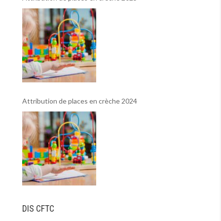
Attribution de places en crèche 2024
DIS CFTC