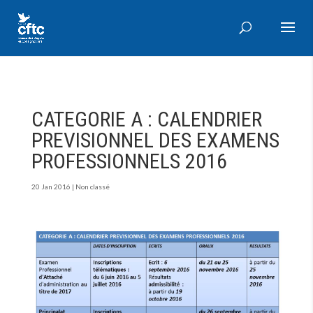
CATEGORIE A : CALENDRIER
PREVISIONNEL DES EXAMENS
PROFESSIONNELS 2016
20 Jan 2016
|
Non classé