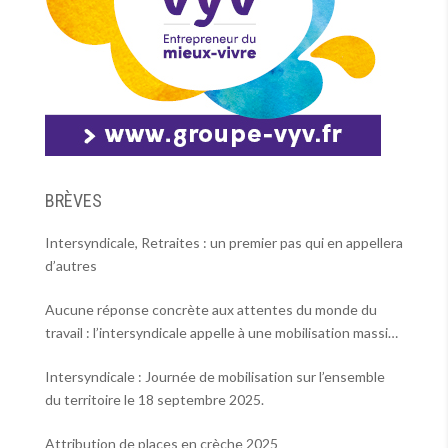
BRÈVES
Intersyndicale, Retraites : un premier pas qui en appellera
d’autres
Aucune réponse concrète aux attentes du monde du
travail : l’intersyndicale appelle à une mobilisation massive
le 2 octobre !
Intersyndicale : Journée de mobilisation sur l’ensemble
du territoire le 18 septembre 2025.
Attribution de places en crèche 2025