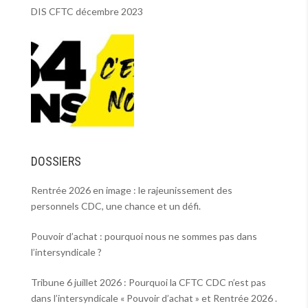
DIS CFTC décembre 2023
DOSSIERS
Rentrée 2026 en image : le rajeunissement des
personnels CDC, une chance et un défi.
Pouvoir d’achat : pourquoi nous ne sommes pas dans
l’intersyndicale ?
Tribune 6 juillet 2026 : Pourquoi la CFTC CDC n’est pas
dans l’intersyndicale « Pouvoir d’achat » et Rentrée 2026 .