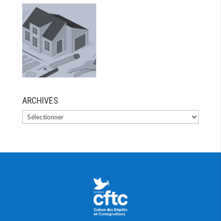
ARCHIVES