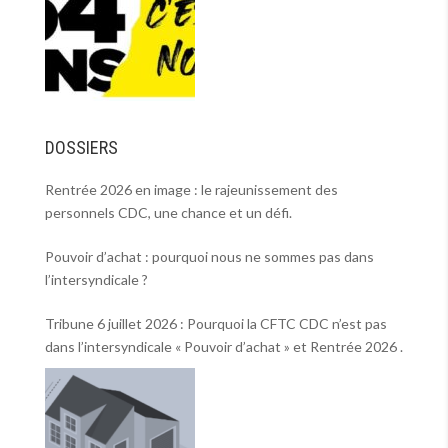
DOSSIERS
Rentrée 2026 en image : le rajeunissement des
personnels CDC, une chance et un défi.
Pouvoir d’achat : pourquoi nous ne sommes pas dans
l’intersyndicale ?
Tribune 6 juillet 2026 : Pourquoi la CFTC CDC n’est pas
dans l’intersyndicale « Pouvoir d’achat » et Rentrée 2026 .