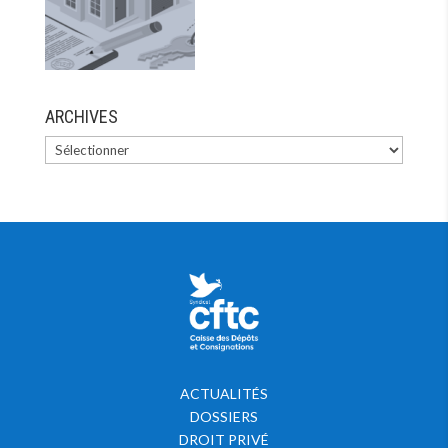
ARCHIVES
ACTUALITÉS
DOSSIERS
DROIT PRIVÉ