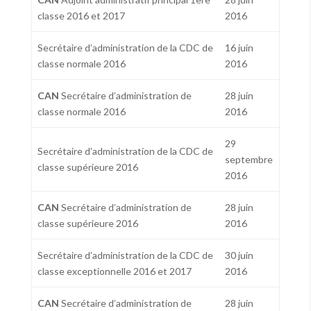
classe 2016 et 2017
2016
Secrétaire d’administration de la CDC de
16 juin
classe normale 2016
2016
CAN
Secrétaire d’administration de
28 juin
classe normale 2016
2016
29
Secrétaire d’administration de la CDC de
septembre
classe supérieure 2016
2016
CAN
Secrétaire d’administration de
28 juin
classe supérieure 2016
2016
Secrétaire d’administration de la CDC de
30 juin
classe exceptionnelle 2016 et 2017
2016
CAN
Secrétaire d’administration de
28 juin