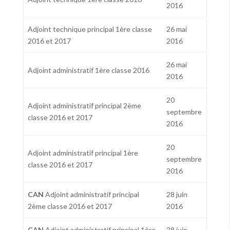
2016
Adjoint technique principal 1ère classe
26 mai
2016 et 2017
2016
26 mai
Adjoint administratif 1ère classe 2016
2016
20
Adjoint administratif principal 2ème
septembre
classe 2016 et 2017
2016
20
Adjoint administratif principal 1ère
septembre
classe 2016 et 2017
2016
CAN
Adjoint administratif principal
28 juin
2ème classe 2016 et 2017
2016
CAN
Adjoint administratif principal 1ère
28 juin