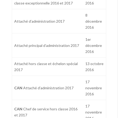
classe exceptionnelle 2016 et 2017
2016
8
Attaché d’administration 2017
décembre
2016
1er
Attaché principal d’administration 2017
décembre
2016
Attaché hors classe et échelon spécial
13 octobre
2017
2016
17
CAN
Attaché d’administration 2017
novembre
2016
17
CAN
Chef de service hors classe 2016
novembre
et 2017