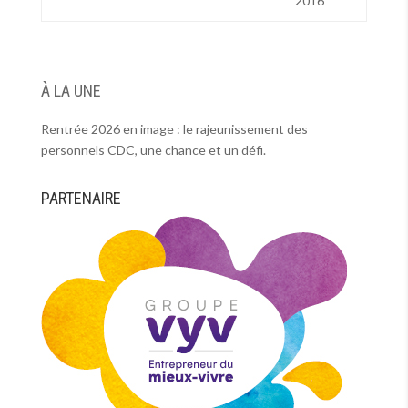
2016
À LA UNE
Rentrée 2026 en image : le rajeunissement des
personnels CDC, une chance et un défi.
PARTENAIRE