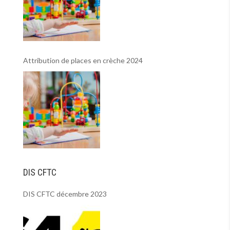
Attribution de places en crèche 2024
DIS CFTC
DIS CFTC décembre 2023