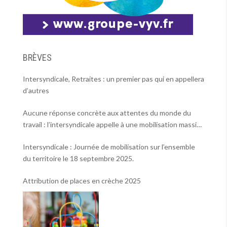
BRÈVES
Intersyndicale, Retraites : un premier pas qui en appellera
d’autres
Aucune réponse concrète aux attentes du monde du
travail : l’intersyndicale appelle à une mobilisation massive
le 2 octobre !
Intersyndicale : Journée de mobilisation sur l’ensemble
du territoire le 18 septembre 2025.
Attribution de places en crèche 2025