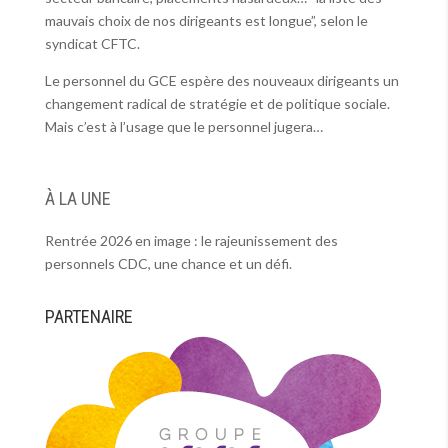
mauvais choix de nos dirigeants est longue”, selon le
syndicat CFTC.
Le personnel du GCE espère des nouveaux dirigeants un
changement radical de stratégie et de politique sociale.
Mais c’est à l’usage que le personnel jugera…
À LA UNE
Rentrée 2026 en image : le rajeunissement des
personnels CDC, une chance et un défi.
PARTENAIRE