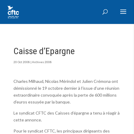
Caisse d’Epargne
20 Oct 2008
|
Archives 2008
Charles Milhaud, Nicolas Mérindol et Julien Crémona ont
démissionné le 19 octobre dernier à l’issue d’une réunion
extraordinaire convoquée après la perte de 600 millions
d’euros essuyée par la banque.
Le syndicat CFTC des Caisses d’épargne a tenu à réagir à
cette annonce.
Pour le syndicat CFTC, les principaux dirigeants des