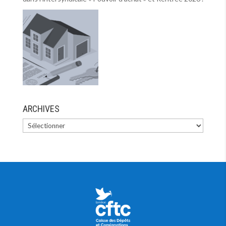
ARCHIVES