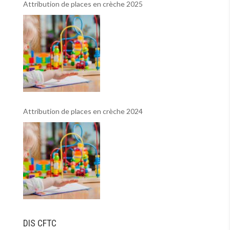
Attribution de places en crèche 2025
Attribution de places en crèche 2024
DIS CFTC