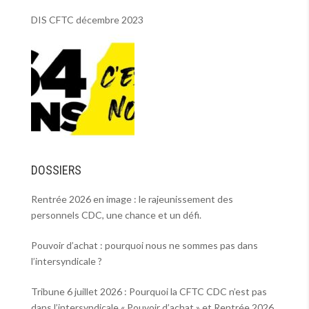
DIS CFTC décembre 2023
DOSSIERS
Rentrée 2026 en image : le rajeunissement des
personnels CDC, une chance et un défi.
Pouvoir d’achat : pourquoi nous ne sommes pas dans
l’intersyndicale ?
Tribune 6 juillet 2026 : Pourquoi la CFTC CDC n’est pas
dans l’intersyndicale « Pouvoir d’achat » et Rentrée 2026 .