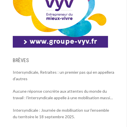
BRÈVES
Intersyndicale, Retraites : un premier pas qui en appellera
d’autres
Aucune réponse concrète aux attentes du monde du
travail : l’intersyndicale appelle à une mobilisation massive
le 2 octobre !
Intersyndicale : Journée de mobilisation sur l’ensemble
du territoire le 18 septembre 2025.