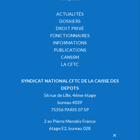
ACTUALITÉS
DOSSIERS
DROIT PRIVÉ
FONCTIONNAIRES
INFORMATIONS
PUBLICATIONS
CANSSM
LA CFTC
SYNDICAT NATIONAL CFTC DE LA CAISSE DES
DEPOTS
56 rue de Lille, 4éme étage
bureau 4039
75356 PARIS 07 SP
2 av Pierre Mendés France
étage E2, bureau 028
✕
75013 PARIS