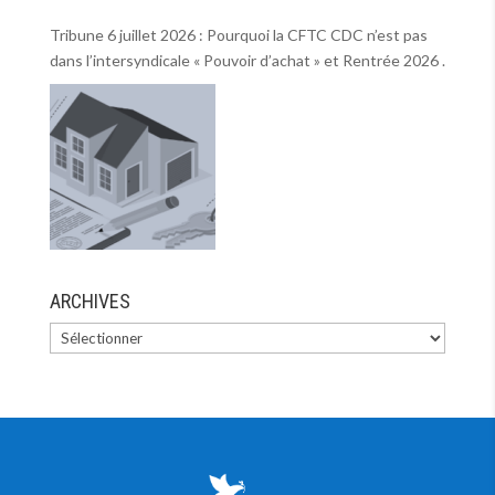
Tribune 6 juillet 2026 : Pourquoi la CFTC CDC n’est pas
dans l’intersyndicale « Pouvoir d’achat » et Rentrée 2026 .
ARCHIVES