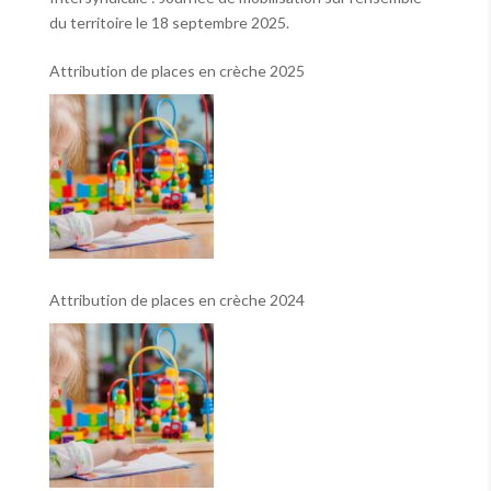
du territoire le 18 septembre 2025.
Attribution de places en crèche 2025
Attribution de places en crèche 2024