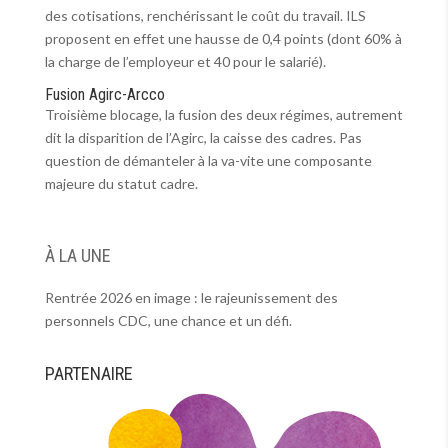
des cotisations, renchérissant le coût du travail. ILS
proposent en effet une hausse de 0,4 points (dont 60% à
la charge de l’employeur et 40 pour le salarié).
Fusion Agirc-Arcco
Troisième blocage, la fusion des deux régimes, autrement
dit la disparition de l’Agirc, la caisse des cadres. Pas
question de démanteler à la va-vite une composante
majeure du statut cadre.
À LA UNE
Rentrée 2026 en image : le rajeunissement des
personnels CDC, une chance et un défi.
PARTENAIRE