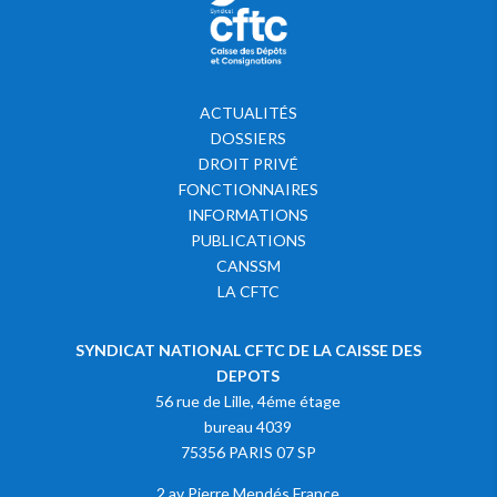
ACTUALITÉS
DOSSIERS
DROIT PRIVÉ
FONCTIONNAIRES
INFORMATIONS
PUBLICATIONS
CANSSM
LA CFTC
SYNDICAT NATIONAL CFTC DE LA CAISSE DES
DEPOTS
56 rue de Lille, 4éme étage
bureau 4039
75356 PARIS 07 SP
2 av Pierre Mendés France