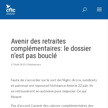
Avenir des retraites
complémentaires: le dossier
n’est pas bouclé
17 Août 2015
|
Publications
Faute de s’accorder sur le sort de l’Agirc-Arcco, syndicats
et patronat ont repoussé l’échéance fixée le 22 juin. Ils
se retrouveront en automne pour négocier. Ce qui
bloque:
Pas d’accord. L’avenir des caisses complémentaires des