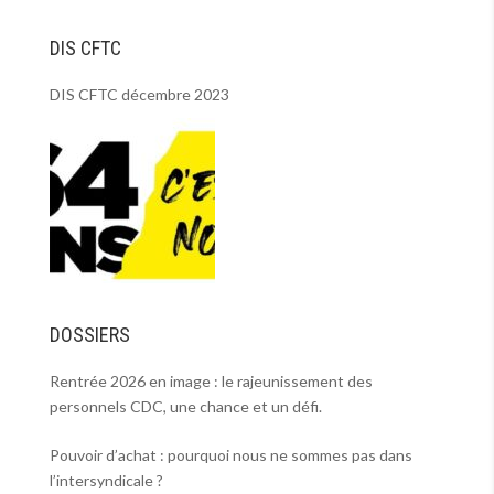
DIS CFTC
DIS CFTC décembre 2023
DOSSIERS
Rentrée 2026 en image : le rajeunissement des
personnels CDC, une chance et un défi.
Pouvoir d’achat : pourquoi nous ne sommes pas dans
l’intersyndicale ?