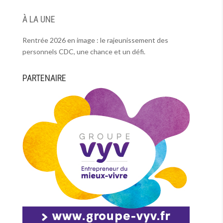
À LA UNE
Rentrée 2026 en image : le rajeunissement des
personnels CDC, une chance et un défi.
PARTENAIRE