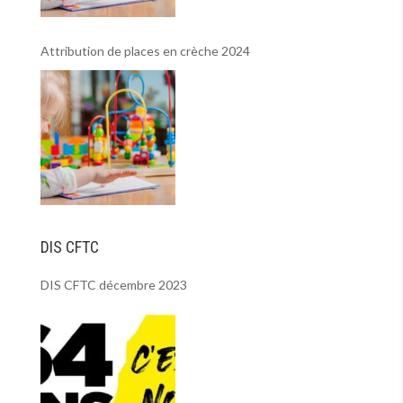
Attribution de places en crèche 2024
DIS CFTC
DIS CFTC décembre 2023