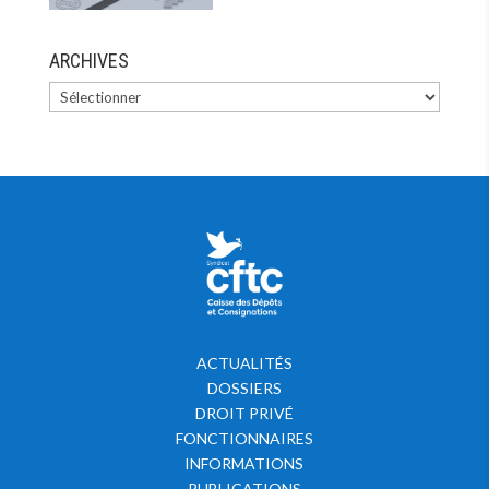
ARCHIVES
ACTUALITÉS
DOSSIERS
DROIT PRIVÉ
FONCTIONNAIRES
INFORMATIONS
PUBLICATIONS