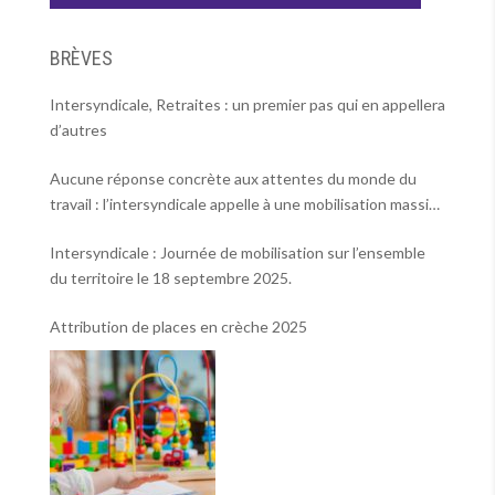
BRÈVES
Intersyndicale, Retraites : un premier pas qui en appellera
d’autres
Aucune réponse concrète aux attentes du monde du
travail : l’intersyndicale appelle à une mobilisation massive
le 2 octobre !
Intersyndicale : Journée de mobilisation sur l’ensemble
du territoire le 18 septembre 2025.
Attribution de places en crèche 2025