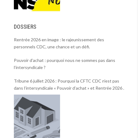
DOSSIERS
Rentrée 2026 en image : le rajeunissement des
personnels CDC, une chance et un défi.
Pouvoir d’achat : pourquoi nous ne sommes pas dans
l’intersyndicale ?
Tribune 6 juillet 2026 : Pourquoi la CFTC CDC n’est pas
dans l’intersyndicale « Pouvoir d’achat » et Rentrée 2026 .