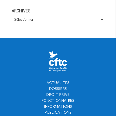
ARCHIVES
ACTUALITÉS
DOSSIERS
DROIT PRIVÉ
FONCTIONNAIRES
INFORMATIONS
PUBLICATIONS