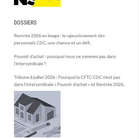
DOSSIERS
Rentrée 2026 en image : le rajeunissement des
personnels CDC, une chance et un défi.
Pouvoir d’achat : pourquoi nous ne sommes pas dans
l’intersyndicale ?
Tribune 6 juillet 2026 : Pourquoi la CFTC CDC n’est pas
dans l’intersyndicale « Pouvoir d’achat » et Rentrée 2026 .