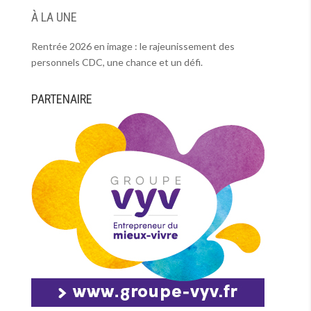
À LA UNE
Rentrée 2026 en image : le rajeunissement des
personnels CDC, une chance et un défi.
PARTENAIRE