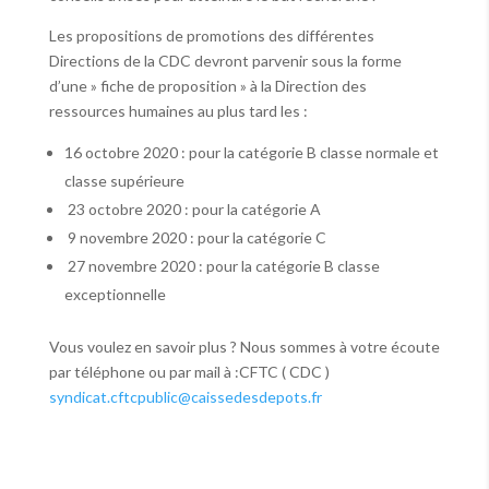
Les propositions de promotions des différentes
Directions de la CDC devront parvenir sous la forme
d’une » fiche de proposition » à la Direction des
ressources humaines au plus tard les :
16 octobre 2020 : pour la catégorie B classe normale et
classe supérieure
23 octobre 2020 : pour la catégorie A
9 novembre 2020 : pour la catégorie C
27 novembre 2020 : pour la catégorie B classe
exceptionnelle
Vous voulez en savoir plus ? Nous sommes à votre écoute
par téléphone ou par mail à :CFTC ( CDC )
syndicat.cftcpublic@caissedesdepots.fr