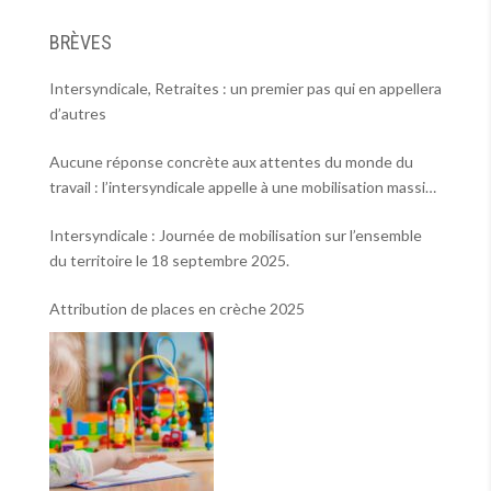
BRÈVES
Intersyndicale, Retraites : un premier pas qui en appellera
d’autres
Aucune réponse concrète aux attentes du monde du
travail : l’intersyndicale appelle à une mobilisation massive
le 2 octobre !
Intersyndicale : Journée de mobilisation sur l’ensemble
du territoire le 18 septembre 2025.
Attribution de places en crèche 2025