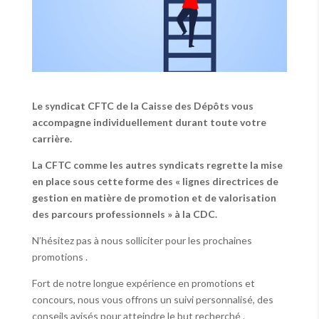
Le syndicat CFTC de la Caisse des Dépôts vous
accompagne individuellement durant toute votre
carrière.
La CFTC comme les autres syndicats regrette la mise
en place sous cette forme des « lignes directrices de
gestion en matière de promotion et de valorisation
des parcours professionnels » à la CDC.
N’hésitez pas à nous solliciter pour les prochaines
promotions .
Fort de notre longue expérience en promotions et
concours, nous vous offrons un suivi personnalisé, des
conseils avisés pour atteindre le but recherché .