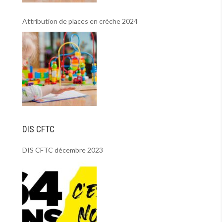
Attribution de places en crèche 2024
DIS CFTC
DIS CFTC décembre 2023