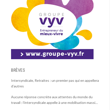
BRÈVES
Intersyndicale, Retraites : un premier pas qui en appellera
d’autres
Aucune réponse concrète aux attentes du monde du
travail : l’intersyndicale appelle à une mobilisation massive
le 2 octobre !