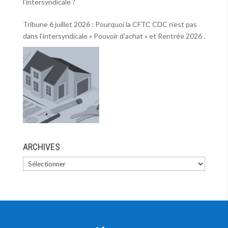
l’intersyndicale ?
Tribune 6 juillet 2026 : Pourquoi la CFTC CDC n’est pas
dans l’intersyndicale « Pouvoir d’achat » et Rentrée 2026 .
ARCHIVES