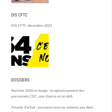
DIS CFTC
DIS CFTC décembre 2023
DOSSIERS
Rentrée 2026 en image : le rajeunissement des
personnels CDC, une chance et un défi.
Pouvoir d’achat : pourquoi nous ne sommes pas dans