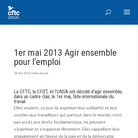
1er mai 2013 Agir ensemble
pour l’emploi
18 Avr 2013
|
Non classé
La CFTC, la CFDT, et l’UNSA ont décidé d’agir ensemble,
dans un cadre clair, le 1er mai, fête internationale du
travail.
Elles veulent, ce jour-là, exprimer leur solidarité et leur
soutien aux travailleurs qui, partout dans le monde, n’ont
pas accès aux droits fondamentaux, ne peuvent
s’exprimer et s’organiser librement. Elles rappellent leur
engagement en faveur de la paix et de la démocratie