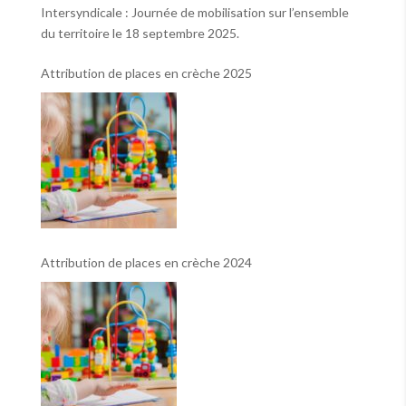
Intersyndicale : Journée de mobilisation sur l’ensemble
du territoire le 18 septembre 2025.
Attribution de places en crèche 2025
Attribution de places en crèche 2024