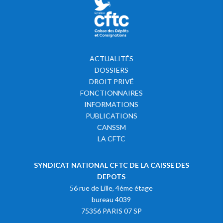
ACTUALITÉS
DOSSIERS
DROIT PRIVÉ
FONCTIONNAIRES
INFORMATIONS
PUBLICATIONS
CANSSM
LA CFTC
SYNDICAT NATIONAL CFTC DE LA CAISSE DES
DEPOTS
56 rue de Lille, 4éme étage
bureau 4039
75356 PARIS 07 SP