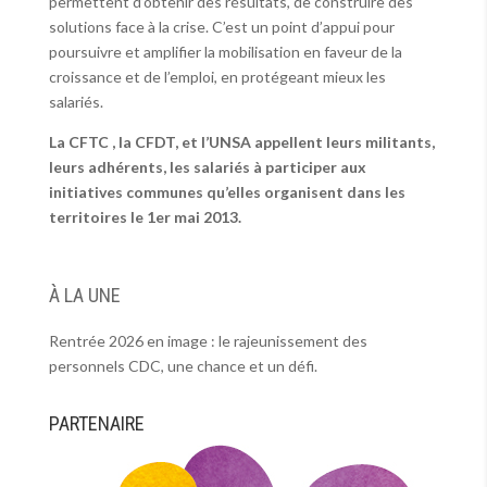
permettent d’obtenir des résultats, de construire des
solutions face à la crise. C’est un point d’appui pour
poursuivre et amplifier la mobilisation en faveur de la
croissance et de l’emploi, en protégeant mieux les
salariés.
La CFTC , la CFDT, et l’UNSA appellent leurs militants,
leurs adhérents, les salariés à participer aux
initiatives communes qu’elles organisent dans les
territoires le 1er mai 2013.
À LA UNE
Rentrée 2026 en image : le rajeunissement des
personnels CDC, une chance et un défi.
PARTENAIRE