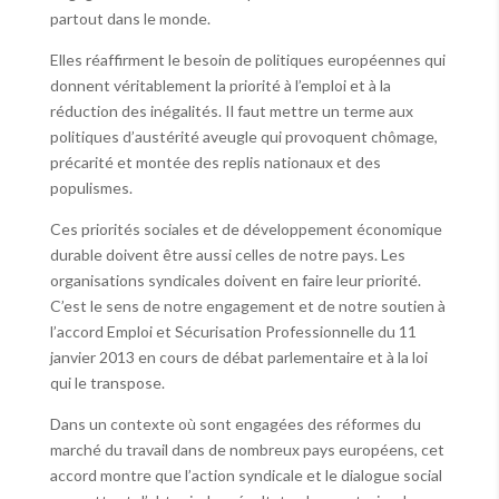
partout dans le monde.
Elles réaffirment le besoin de politiques européennes qui
donnent véritablement la priorité à l’emploi et à la
réduction des inégalités. Il faut mettre un terme aux
politiques d’austérité aveugle qui provoquent chômage,
précarité et montée des replis nationaux et des
populismes.
Ces priorités sociales et de développement économique
durable doivent être aussi celles de notre pays. Les
organisations syndicales doivent en faire leur priorité.
C’est le sens de notre engagement et de notre soutien à
l’accord Emploi et Sécurisation Professionnelle du 11
janvier 2013 en cours de débat parlementaire et à la loi
qui le transpose.
Dans un contexte où sont engagées des réformes du
marché du travail dans de nombreux pays européens, cet
accord montre que l’action syndicale et le dialogue social